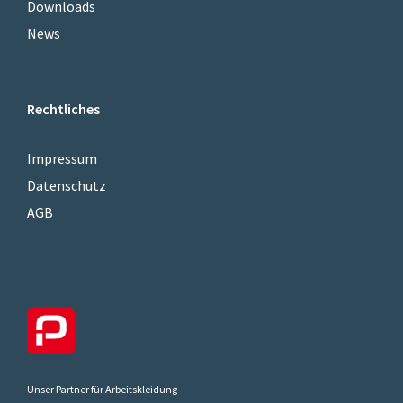
Downloads
News
Rechtliches
Impressum
Datenschutz
AGB
Unser Partner für Arbeitskleidung