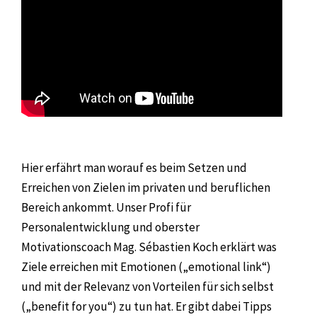
Hier erfährt man worauf es beim Setzen und
Erreichen von Zielen im privaten und beruflichen
Bereich ankommt. Unser Profi für
Personalentwicklung und oberster
Motivationscoach Mag. Sébastien Koch erklärt was
Ziele erreichen mit Emotionen („emotional link“)
und mit der Relevanz von Vorteilen für sich selbst
(„benefit for you“) zu tun hat. Er gibt dabei Tipps