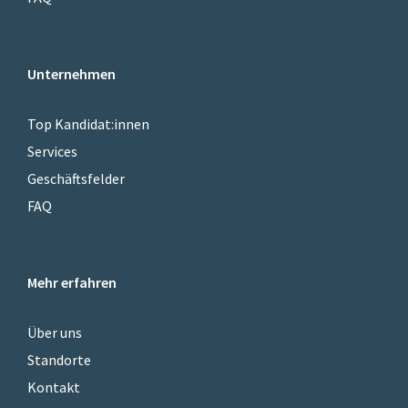
Unternehmen
Top Kandidat:innen
Services
Geschäftsfelder
FAQ
Mehr erfahren
Über uns
Standorte
Kontakt