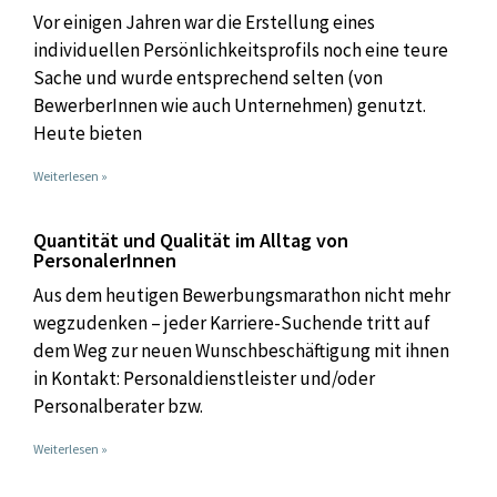
Vor einigen Jahren war die Erstellung eines
individuellen Persönlichkeitsprofils noch eine teure
Sache und wurde entsprechend selten (von
BewerberInnen wie auch Unternehmen) genutzt.
Heute bieten
Weiterlesen »
Quantität und Qualität im Alltag von
PersonalerInnen
Aus dem heutigen Bewerbungsmarathon nicht mehr
wegzudenken – jeder Karriere-Suchende tritt auf
dem Weg zur neuen Wunschbeschäftigung mit ihnen
in Kontakt: Personaldienstleister und/oder
Personalberater bzw.
Weiterlesen »