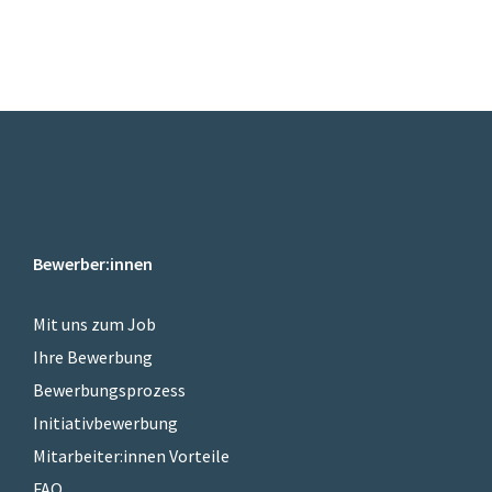
Bewerber:innen
Mit uns zum Job
Ihre Bewerbung
Bewerbungsprozess
Initiativbewerbung
Mitarbeiter:innen Vorteile
FAQ