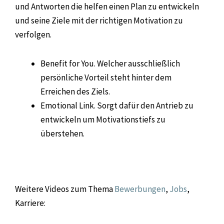
und Antworten die helfen einen Plan zu entwickeln
und seine Ziele mit der richtigen Motivation zu
verfolgen.
Benefit for You. Welcher ausschließlich
persönliche Vorteil steht hinter dem
Erreichen des Ziels.
Emotional Link. Sorgt dafür den Antrieb zu
entwickeln um Motivationstiefs zu
überstehen.
Weitere Videos zum Thema
Bewerbungen
,
Jobs
,
Karriere: