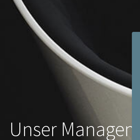
Unser Managem