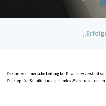
„Erfolg
Die unternehmerische Leitung bei Powerserv versteht sich
Das sorgt für Stabilität und gesundes Wachstum in eine