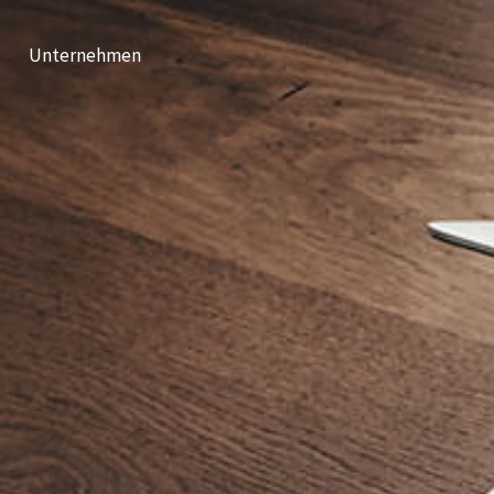
Unternehmen