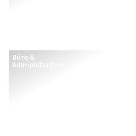
Büro &
Administration