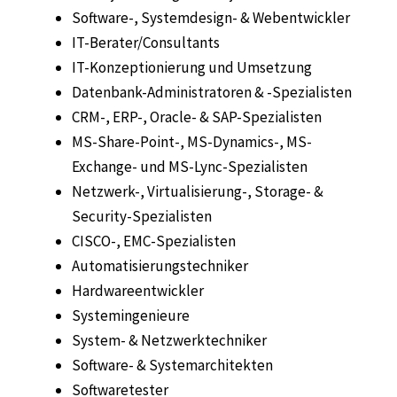
Software-, Systemdesign- & Webentwickler
IT-Berater/Consultants
IT-Konzeptionierung und Umsetzung
Datenbank-Administratoren & -Spezialisten
CRM-, ERP-, Oracle- & SAP-Spezialisten
MS-Share-Point-, MS-Dynamics-, MS-
Exchange- und MS-Lync-Spezialisten
Netzwerk-, Virtualisierung-, Storage- &
Security-Spezialisten
CISCO-, EMC-Spezialisten
Automatisierungstechniker
Hardwareentwickler
Systemingenieure
System- & Netzwerktechniker
Software- & Systemarchitekten
Softwaretester