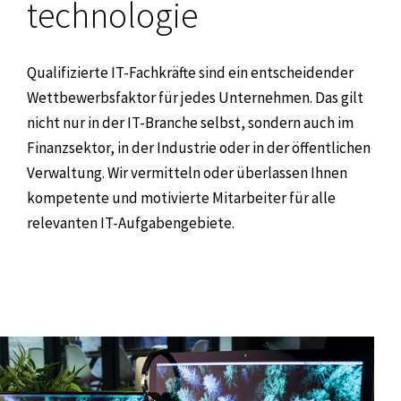
technologie
Qualifizierte IT-Fachkräfte sind ein entscheidender
Wettbewerbsfaktor für jedes Unternehmen. Das gilt
nicht nur in der IT-Branche selbst, sondern auch im
Finanzsektor, in der Industrie oder in der öffentlichen
Verwaltung. Wir vermitteln oder überlassen Ihnen
kompetente und motivierte Mitarbeiter für alle
relevanten IT-Aufgabengebiete.