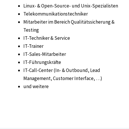
Linux- & Open-Source- und Unix-Spezialisten
Telekommunikationstechniker
Mitarbeiter im Bereich Qualitätssicherung &
Testing
IT-Techniker & Service
IT-Trainer
IT-Sales-Mitarbeiter
IT-Führungskräfte
IT-Call-Center (In- & Outbound, Lead
Management, Customer Interface, …)
und weitere