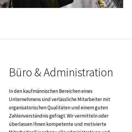
Büro & Administration
In den kaufmännischen Bereichen eines
Unternehmens sind verlässliche Mitarbeiter mit
organisatorischen Qualitäten und einem guten
Zahlenverständnis gefragt. Wir vermitteln oder
überlassen Ihnen kompetente und motivierte