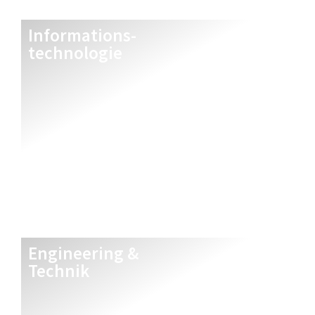
Informations-
technologie
Engineering &
Technik