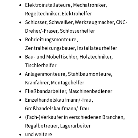
Elektroinstallateure, Mechatroniker,
Regeltechniker, Elektrohelfer
Schlosser, Schweißer, Werkzeugmacher, CNC-
Dreher/-Fräser, Schlosserhelfer
Rohrleitungsmonteure,
Zentralheizungsbauer, Installateurhelfer
Bau- und Möbeltischler, Holztechniker,
Tischlerhelfer
Anlagenmonteure, Stahlbaumonteure,
Kranfahrer, Montagehelfer
Fließbandarbeiter, Maschinenbediener
Einzelhandelskaufmann/-frau,
Großhandelskaufmann/-frau
(Fach-)Verkäufer in verschiedenen Branchen,
Regalbetreuer, Lagerarbeiter
und weitere