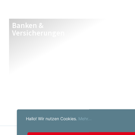
Banken &
Versicherungen
Hallo! Wir nutzen Cookies.
Mehr...