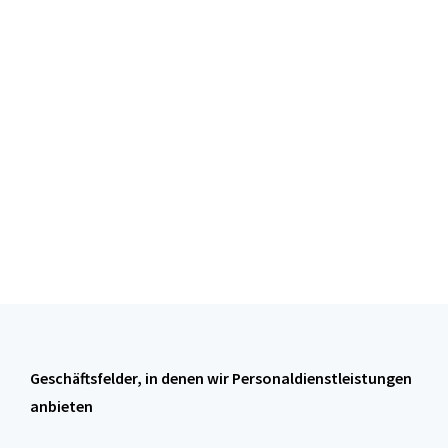
Unsere Geschäftsfelder
Geschäftsfelder, in denen wir Personaldienstleistungen
anbieten​