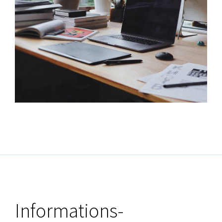
Informations-