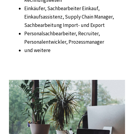
Einkäufer, Sachbearbeiter Einkauf,
Einkaufsassistenz, Supply Chain Manager,
Sachbearbeitung Import- und Export
Personalsachbearbeiter, Recruiter,
Personalentwickler, Prozessmanager
und weitere