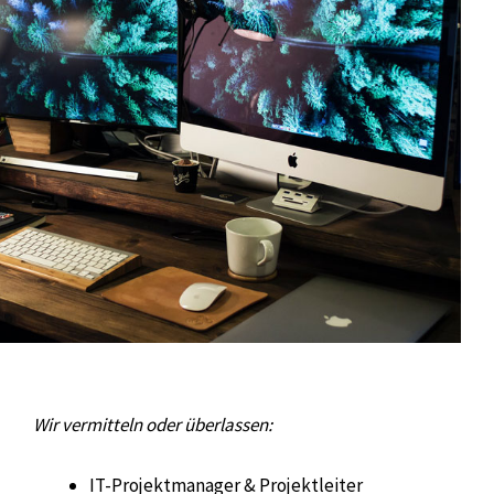
Wir vermitteln oder überlassen:
IT-Projektmanager & Projektleiter