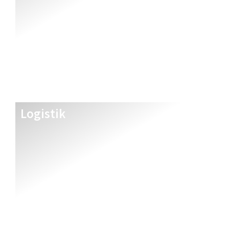
Logistik