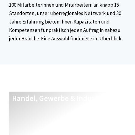
100 Mitarbeiterinnen und Mitarbeitern an knapp 15
Standorten, unser überregionales Netzwerk und 30
Jahre Erfahrung bieten Ihnen Kapazitäten und
Kompetenzen für praktisch jeden Auftrag in nahezu
jeder Branche. Eine Auswahl finden Sie im Überblick:
Handel, Gewerbe & Industrie