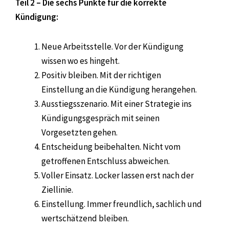
Teil 2 – Die sechs Punkte für die korrekte
Kündigung:
Neue Arbeitsstelle. Vor der Kündigung
wissen wo es hingeht.
Positiv bleiben. Mit der richtigen
Einstellung an die Kündigung herangehen.
Ausstiegsszenario. Mit einer Strategie ins
Kündigungsgespräch mit seinen
Vorgesetzten gehen.
Entscheidung beibehalten. Nicht vom
getroffenen Entschluss abweichen.
Voller Einsatz. Locker lassen erst nach der
Ziellinie.
Einstellung. Immer freundlich, sachlich und
wertschätzend bleiben.