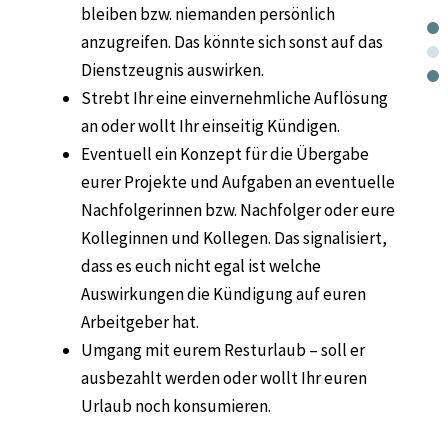
bleiben bzw. niemanden persönlich
anzugreifen. Das könnte sich sonst auf das
Dienstzeugnis auswirken.
Strebt Ihr eine einvernehmliche Auflösung
an oder wollt Ihr einseitig Kündigen.
Eventuell ein Konzept für die Übergabe
eurer Projekte und Aufgaben an eventuelle
Nachfolgerinnen bzw. Nachfolger oder eure
Kolleginnen und Kollegen. Das signalisiert,
dass es euch nicht egal ist welche
Auswirkungen die Kündigung auf euren
Arbeitgeber hat.
Umgang mit eurem Resturlaub – soll er
ausbezahlt werden oder wollt Ihr euren
Urlaub noch konsumieren.