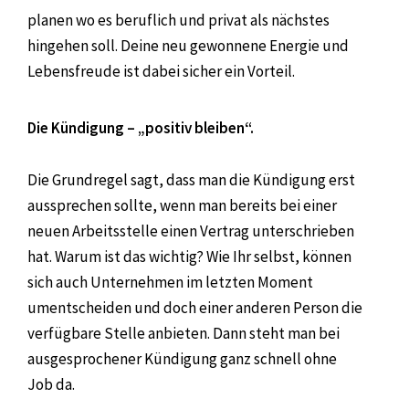
planen wo es beruflich und privat als nächstes
hingehen soll. Deine neu gewonnene Energie und
Lebensfreude ist dabei sicher ein Vorteil.
Die Kündigung – „positiv bleiben“.
Die Grundregel sagt, dass man die Kündigung erst
aussprechen sollte, wenn man bereits bei einer
neuen Arbeitsstelle einen Vertrag unterschrieben
hat. Warum ist das wichtig? Wie Ihr selbst, können
sich auch Unternehmen im letzten Moment
umentscheiden und doch einer anderen Person die
verfügbare Stelle anbieten. Dann steht man bei
ausgesprochener Kündigung ganz schnell ohne
Job da.