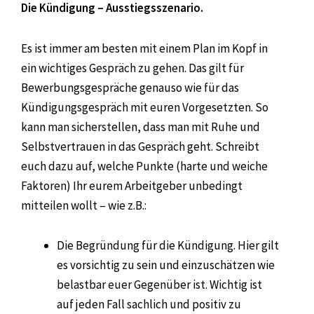
Die Kündigung – Ausstiegsszenario.
Es ist immer am besten mit einem Plan im Kopf in
ein wichtiges Gespräch zu gehen. Das gilt für
Bewerbungsgespräche genauso wie für das
Kündigungsgespräch mit euren Vorgesetzten. So
kann man sicherstellen, dass man mit Ruhe und
Selbstvertrauen in das Gespräch geht. Schreibt
euch dazu auf, welche Punkte (harte und weiche
Faktoren) Ihr eurem Arbeitgeber unbedingt
mitteilen wollt – wie z.B.:
Die Begründung für die Kündigung. Hier gilt
es vorsichtig zu sein und einzuschätzen wie
belastbar euer Gegenüber ist. Wichtig ist
auf jeden Fall sachlich und positiv zu