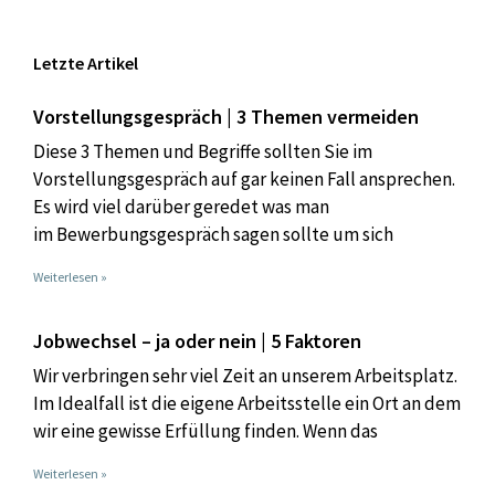
Letzte Artikel
Vorstellungsgespräch | 3 Themen vermeiden
Diese 3 Themen und Begriffe sollten Sie im
Vorstellungsgespräch auf gar keinen Fall ansprechen.
Es wird viel darüber geredet was man
im Bewerbungsgespräch sagen sollte um sich
Weiterlesen »
Jobwechsel – ja oder nein | 5 Faktoren
Wir verbringen sehr viel Zeit an unserem Arbeitsplatz.
Im Idealfall ist die eigene Arbeitsstelle ein Ort an dem
wir eine gewisse Erfüllung finden. Wenn das
Weiterlesen »