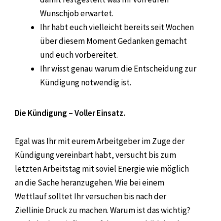
Wunschjob erwartet.
Ihr habt euch vielleicht bereits seit Wochen
über diesem Moment Gedanken gemacht
und euch vorbereitet.
Ihr wisst genau warum die Entscheidung zur
Kündigung notwendig ist.
Die Kündigung – Voller Einsatz.
Egal was Ihr mit eurem Arbeitgeber im Zuge der
Kündigung vereinbart habt, versucht bis zum
letzten Arbeitstag mit soviel Energie wie möglich
an die Sache heranzugehen. Wie bei einem
Wettlauf solltet Ihr versuchen bis nach der
Ziellinie Druck zu machen. Warum ist das wichtig?