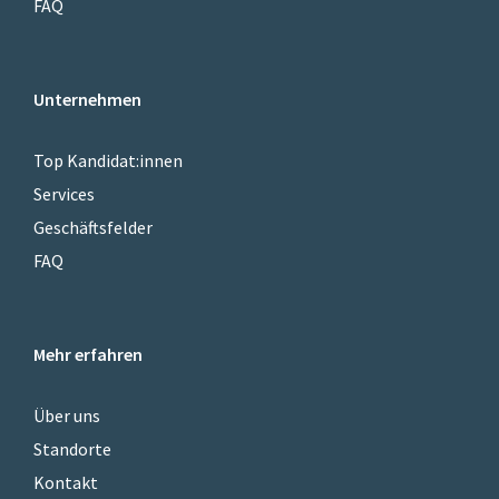
FAQ
Unternehmen
Top Kandidat:innen
Services
Geschäftsfelder
FAQ
Mehr erfahren
Über uns
Standorte
Kontakt