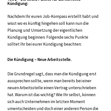
Kündigung:
Nachdem Ihr euren Job-Kompass erstellt habt und
wisst wo es künftig hingehen soll kann nun die
Planung und Umsetzung der eigentlichen
Kündigung beginnen. Folgende sechs Punkte
solltet Ihr bei eurer Kündigung beachten:
Die Kündigung – Neue Arbeitsstelle.
Die Grundregel sagt, dass man die Kündigung erst
aussprechen sollte, wenn man bereits bei einer
neuen Arbeitsstelle einen Vertrag unterschrieben
hat. Warum ist das wichtig? Wie Ihr selbst, können
sich auch Unternehmen im letzten Moment
umentscheiden und doch einer anderen Person die