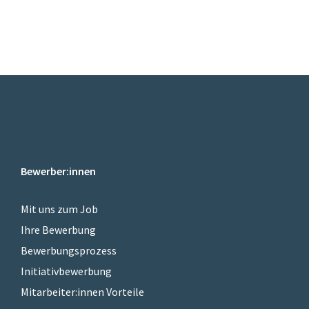
Bewerber:innen
Mit uns zum Job
Ihre Bewerbung
Bewerbungsprozess
Initiativbewerbung
Mitarbeiter:innen Vorteile