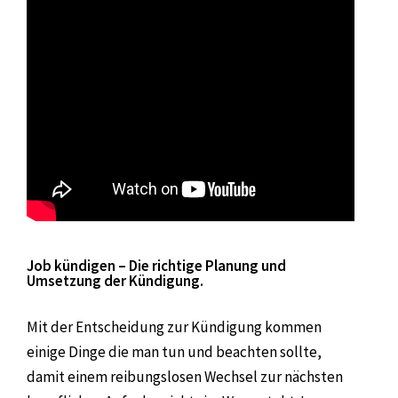
Job kündigen – Die richtige Planung und
Umsetzung der Kündigung.
Mit der Entscheidung zur Kündigung kommen
einige Dinge die man tun und beachten sollte,
damit einem reibungslosen Wechsel zur nächsten