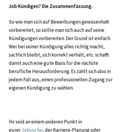
Job Kündigen? Die Zusammenfassung.
So wie man sich auf Bewerbungen gewissenhaft
vorbereitet, so sollte man sich auch auf seine
Kündigungen vorbereiten. Der Grund ist einfach.
Wer bei seiner Kündigung alles richtig macht,
sachlich bleibt, sich korrekt verhält, etc. schafft
damit auch eine gute Basis für die nächste
berufliche Herausforderung. Es zahlt sich also in
jedem Fall aus, einen professionellen Zugang zur
eigenen Kündigung zu wählen.
Ihr seid an einem anderen Punkt in
eurer
Jobsuche
, der Karriere-Planung oder