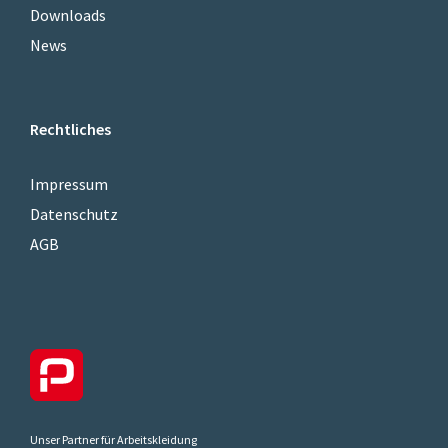
Downloads
News
Rechtliches
Impressum
Datenschutz
AGB
Unser Partner für Arbeitskleidung