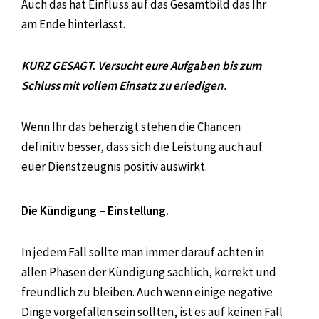
Auch das hat Einfluss auf das Gesamtbild das Ihr
am Ende hinterlasst.
KURZ GESAGT. Versucht eure Aufgaben bis zum
Schluss mit vollem Einsatz zu erledigen.
Wenn Ihr das beherzigt stehen die Chancen
definitiv besser, dass sich die Leistung auch auf
euer Dienstzeugnis positiv auswirkt.
Die Kündigung – Einstellung.
In jedem Fall sollte man immer darauf achten in
allen Phasen der Kündigung sachlich, korrekt und
freundlich zu bleiben. Auch wenn einige negative
Dinge vorgefallen sein sollten, ist es auf keinen Fall