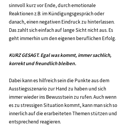
sinnvoll kurz vor Ende, durch emotionale
Reaktionen z.B. im Kündigungsgespräch oder
danach, einen negativen Eindruck zu hinterlassen.
Das zahlt sich einfach auf lange Sicht nicht aus. Es
geht immerhin um den eigenen beruflichen Erfolg.
KURZ GESAGT. Egal was kommt, immer sachlich,
korrekt und freundlich bleiben.
Dabei kann es hilfreich sein die Punkte aus dem
Ausstiegsszenario zur Hand zu haben und sich
immer wieder ins Bewusstsein zu rufen. Auch wenn
es zu stressigen Situation kommt, kann man sich so
innerlich auf die erarbeiteten Themen stützen und
entsprechend reagieren.