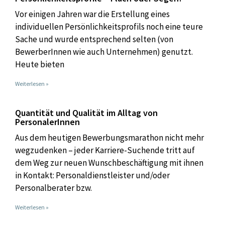
Vor einigen Jahren war die Erstellung eines
individuellen Persönlichkeitsprofils noch eine teure
Sache und wurde entsprechend selten (von
BewerberInnen wie auch Unternehmen) genutzt.
Heute bieten
Weiterlesen »
Quantität und Qualität im Alltag von
PersonalerInnen
Aus dem heutigen Bewerbungsmarathon nicht mehr
wegzudenken – jeder Karriere-Suchende tritt auf
dem Weg zur neuen Wunschbeschäftigung mit ihnen
in Kontakt: Personaldienstleister und/oder
Personalberater bzw.
Weiterlesen »