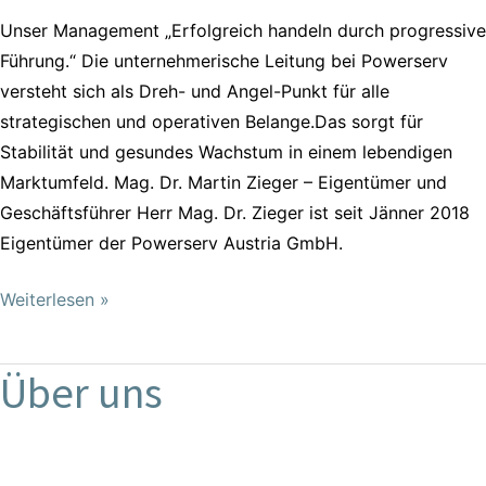
Unser Management „Erfolgreich handeln durch progressive
Führung.“ Die unternehmerische Leitung bei Powerserv
versteht sich als Dreh- und Angel-Punkt für alle
strategischen und operativen Belange.Das sorgt für
Stabilität und gesundes Wachstum in einem lebendigen
Marktumfeld. Mag. Dr. Martin Zieger – Eigentümer und
Geschäftsführer Herr Mag. Dr. Zieger ist seit Jänner 2018
Eigentümer der Powerserv Austria GmbH.
Weiterlesen »
Über uns
Über
uns