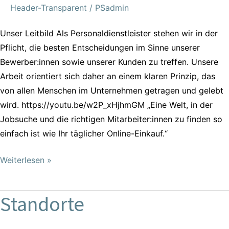
Header-Transparent
/
PSadmin
Unser Leitbild Als Personaldienstleister stehen wir in der
Pflicht, die besten Entscheidungen im Sinne unserer
Bewerber:innen sowie unserer Kunden zu treffen. Unsere
Arbeit orientiert sich daher an einem klaren Prinzip, das
von allen Menschen im Unternehmen getragen und gelebt
wird. https://youtu.be/w2P_xHjhmGM „Eine Welt, in der
Jobsuche und die richtigen Mitarbeiter:innen zu finden so
einfach ist wie Ihr täglicher Online-Einkauf.“
Weiterlesen »
Standorte
Standorte