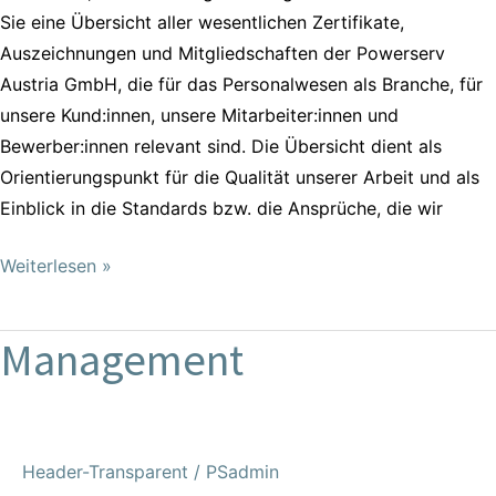
Sie eine Übersicht aller wesentlichen Zertifikate,
Auszeichnungen und Mitgliedschaften der Powerserv
Austria GmbH, die für das Personalwesen als Branche, für
unsere Kund:innen, unsere Mitarbeiter:innen und
Bewerber:innen relevant sind. Die Übersicht dient als
Orientierungspunkt für die Qualität unserer Arbeit und als
Einblick in die Standards bzw. die Ansprüche, die wir
Weiterlesen »
Management
Management
Header-Transparent
/
PSadmin