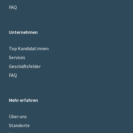
FAQ
Unternehmen
Top Kandidat:innen
Services
Geschäftsfelder
FAQ
Mehr erfahren
Über uns
Standorte