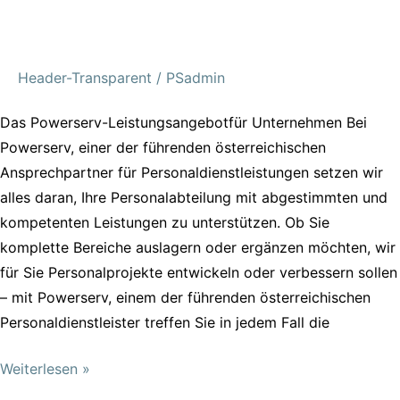
Header-Transparent
/
PSadmin
Das Powerserv-Leistungsangebotfür Unternehmen Bei
Powerserv, einer der führenden österreichischen
Ansprechpartner für Personaldienstleistungen setzen wir
alles daran, Ihre Personalabteilung mit abgestimmten und
kompetenten Leistungen zu unterstützen. Ob Sie
komplette Bereiche auslagern oder ergänzen möchten, wir
für Sie Personalprojekte entwickeln oder verbessern sollen
– mit Powerserv, einem der führenden österreichischen
Personaldienstleister treffen Sie in jedem Fall die
Weiterlesen »