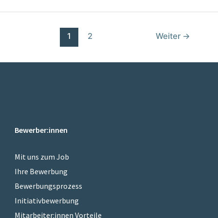
1
2
Weiter
→
Bewerber:innen
Mit uns zum Job
Ihre Bewerbung
Bewerbungsprozess
Initiativbewerbung
Mitarbeiter:innen Vorteile