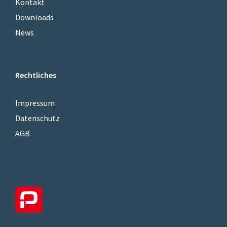
Kontakt
Downloads
News
Rechtliches
Impressum
Datenschutz
AGB