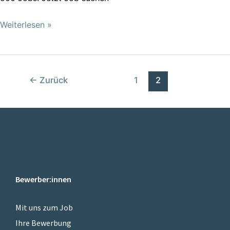
Weiterlesen »
←
Zurück
1
2
Bewerber:innen
Mit uns zum Job
Ihre Bewerbung