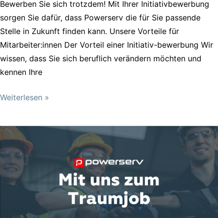
Bewerben Sie sich trotzdem! Mit Ihrer Initiativbewerbung
sorgen Sie dafür, dass Powerserv die für Sie passende
Stelle in Zukunft finden kann. Unsere Vorteile für
Mitarbeiter:innen Der Vorteil einer Initiativ-bewerbung Wir
wissen, dass Sie sich beruflich verändern möchten und
kennen Ihre
Weiterlesen »
Powerserv