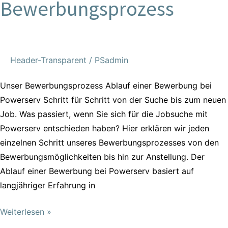
Bewerbungsprozess
Bewerbungsprozess
Header-Transparent
/
PSadmin
Unser Bewerbungsprozess Ablauf einer Bewerbung bei
Powerserv Schritt für Schritt von der Suche bis zum neuen
Job. Was passiert, wenn Sie sich für die Jobsuche mit
Powerserv entschieden haben? Hier erklären wir jeden
einzelnen Schritt unseres Bewerbungsprozesses von den
Bewerbungsmöglichkeiten bis hin zur Anstellung. Der
Ablauf einer Bewerbung bei Powerserv basiert auf
langjähriger Erfahrung in
Weiterlesen »