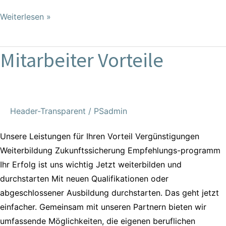
Weiterlesen »
Mitarbeiter Vorteile
Mitarbeiter
Vorteile
Header-Transparent
/
PSadmin
Unsere Leistungen für Ihren Vorteil Vergünstigungen
Weiterbildung Zukunftssicherung Empfehlungs-programm
Ihr Erfolg ist uns wichtig Jetzt weiterbilden und
durchstarten Mit neuen Qualifikationen oder
abgeschlossener Ausbildung durchstarten. Das geht jetzt
einfacher. Gemeinsam mit unseren Partnern bieten wir
umfassende Möglichkeiten, die eigenen beruflichen