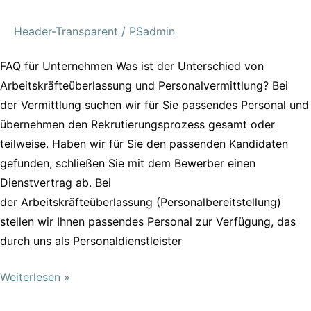
Header-Transparent
/
PSadmin
FAQ für Unternehmen Was ist der Unterschied von
Arbeitskräfteüberlassung und Personalvermittlung? Bei
der Vermittlung suchen wir für Sie passendes Personal und
übernehmen den Rekrutierungsprozess gesamt oder
teilweise. Haben wir für Sie den passenden Kandidaten
gefunden, schließen Sie mit dem Bewerber einen
Dienstvertrag ab. Bei
der Arbeitskräfteüberlassung (Personalbereitstellung)
stellen wir Ihnen passendes Personal zur Verfügung, das
durch uns als Personaldienstleister
Weiterlesen »