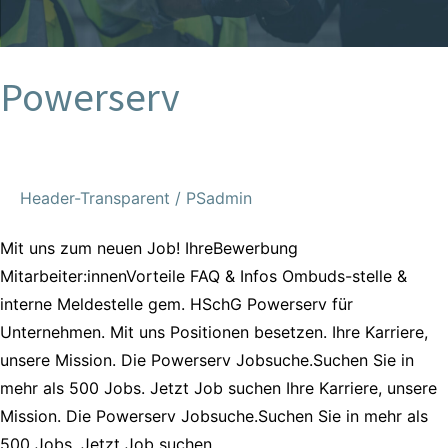
Powerserv
Header-Transparent
/
PSadmin
Mit uns zum neuen Job! IhreBewerbung
Mitarbeiter:innenVorteile FAQ & Infos Ombuds-stelle &
interne Meldestelle gem. HSchG Powerserv für
Unternehmen. Mit uns Positionen besetzen. Ihre Karriere,
unsere Mission. Die Powerserv Jobsuche.Suchen Sie in
mehr als 500 Jobs. Jetzt Job suchen Ihre Karriere, unsere
Mission. Die Powerserv Jobsuche.Suchen Sie in mehr als
500 Jobs. Jetzt Job suchen