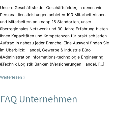
Unsere Geschäftsfelder Geschäftsfelder, in denen wir
Personaldienstleistungen anbieten​ 100 Mitarbeiterinnen
und Mitarbeitern an knapp 15 Standorten, unser
überregionales Netzwerk und 30 Jahre Erfahrung bieten
Ihnen Kapazitäten und Kompetenzen für praktisch jeden
Auftrag in nahezu jeder Branche. Eine Auswahl finden Sie
im Überblick: Handel, Gewerbe & Industrie Büro
&Administration Informations-technologie Engineering
&Technik Logistik Banken &Versicherungen Handel, […]
Weiterlesen »
FAQ Unternehmen
FAQ
Unternehmen