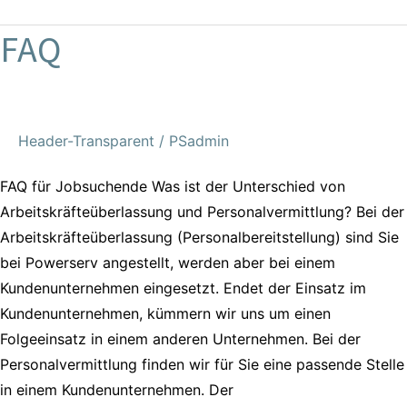
FAQ
FAQ
Header-Transparent
/
PSadmin
FAQ für Jobsuchende Was ist der Unterschied von
Arbeitskräfteüberlassung und Personalvermittlung? Bei der
Arbeitskräfteüberlassung (Personalbereitstellung) sind Sie
bei Powerserv angestellt, werden aber bei einem
Kundenunternehmen eingesetzt. Endet der Einsatz im
Kundenunternehmen, kümmern wir uns um einen
Folgeeinsatz in einem anderen Unternehmen. Bei der
Personalvermittlung finden wir für Sie eine passende Stelle
in einem Kundenunternehmen. Der