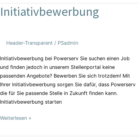
Initiativbewerbung
Initiativbewerbung
Header-Transparent
/
PSadmin
Initiativbewerbung bei Powerserv Sie suchen einen Job
und finden jedoch in unserem Stellenportal keine
passenden Angebote? Bewerben Sie sich trotzdem! Mit
Ihrer Initiativbewerbung sorgen Sie dafür, dass Powerserv
die für Sie passende Stelle in Zukunft finden kann.
Initiativbewerbung starten
Weiterlesen »