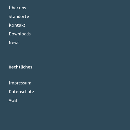
Über uns
Standorte
Kontakt
Downloads
News
Rechtliches
Impressum
Datenschutz
AGB