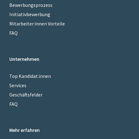
Bewerbungsprozess
Initiativbewerbung
Mitarbeiter:innen Vorteile
FAQ
Unternehmen
Top Kandidat:innen
Services
Geschäftsfelder
FAQ
Mehr erfahren