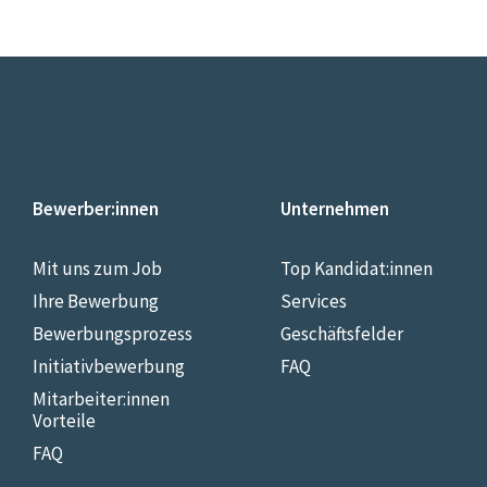
Bewerber:innen
Unternehmen
Mit uns zum Job
Top Kandidat:innen
Ihre Bewerbung
Services
Bewerbungsprozess
Geschäftsfelder
Initiativbewerbung
FAQ
Mitarbeiter:innen
Vorteile
FAQ