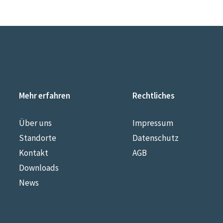
Mehr erfahren
Rechtliches
Über uns
Impressum
Standorte
Datenschutz
Kontakt
AGB
Downloads
News