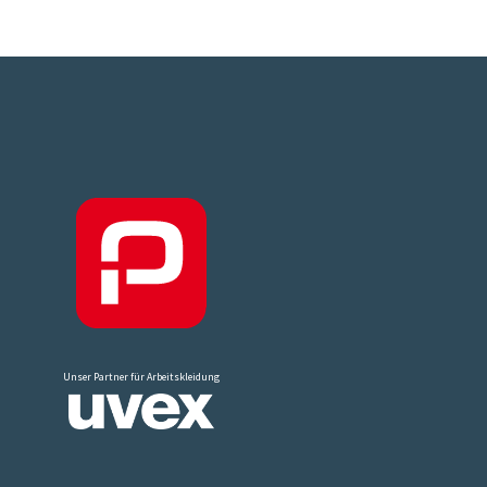
Unser Partner für Arbeitskleidung