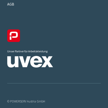
AGB
Unser Partner für Arbeitskleidung
© POWERSERV Austria GmbH