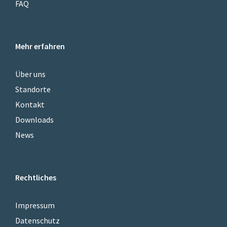
FAQ
Mehr erfahren
Über uns
Standorte
Kontakt
Downloads
News
Rechtliches
Impressum
Datenschutz