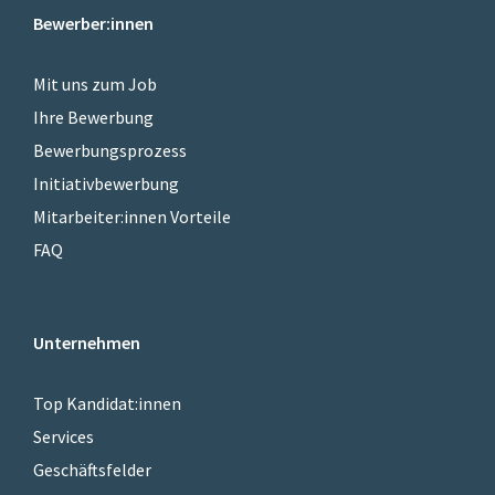
Bewerber:innen
Mit uns zum Job
Ihre Bewerbung
Bewerbungsprozess
Initiativbewerbung
Mitarbeiter:innen Vorteile
FAQ
Unternehmen
Top Kandidat:innen
Services
Geschäftsfelder