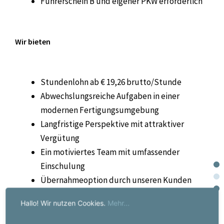
Führerschein B und eigener PKW erforderlich
Wir bieten
Stundenlohn ab € 19,26 brutto/Stunde
Abwechslungsreiche Aufgaben in einer
modernen Fertigungsumgebung
Langfristige Perspektive mit attraktiver
Vergütung
Ein motiviertes Team mit umfassender
Einschulung
Übernahmeoption durch unseren Kunden
Hallo! Wir nutzen Cookies.
Mehr...