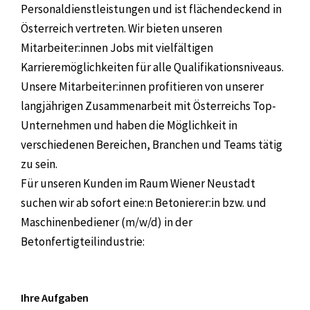
Personaldienstleistungen und ist flächendeckend in
Österreich vertreten. Wir bieten unseren
Mitarbeiter:innen Jobs mit vielfältigen
Karrieremöglichkeiten für alle Qualifikationsniveaus.
Unsere Mitarbeiter:innen profitieren von unserer
langjährigen Zusammenarbeit mit Österreichs Top-
Unternehmen und haben die Möglichkeit in
verschiedenen Bereichen, Branchen und Teams tätig
zu sein.
Für unseren Kunden im Raum Wiener Neustadt
suchen wir ab sofort eine:n Betonierer:in bzw. und
Maschinenbediener (m/w/d) in der
Betonfertigteilindustrie:
Ihre Aufgaben