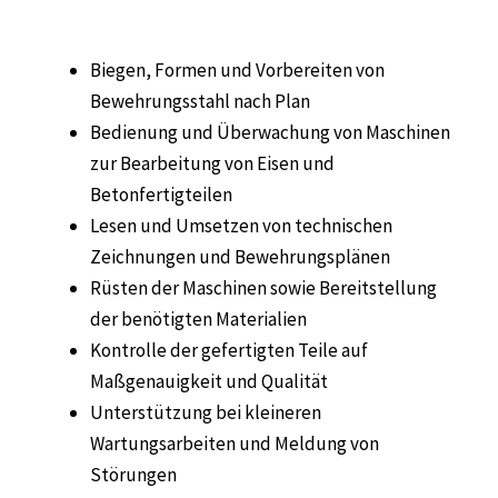
Biegen, Formen und Vorbereiten von
Bewehrungsstahl nach Plan
Bedienung und Überwachung von Maschinen
zur Bearbeitung von Eisen und
Betonfertigteilen
Lesen und Umsetzen von technischen
Zeichnungen und Bewehrungsplänen
Rüsten der Maschinen sowie Bereitstellung
der benötigten Materialien
Kontrolle der gefertigten Teile auf
Maßgenauigkeit und Qualität
Unterstützung bei kleineren
Wartungsarbeiten und Meldung von
Störungen