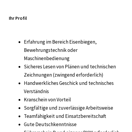
Ihr Profil
Erfahrung im Bereich Eisenbiegen,
Bewehrungstechnik oder
Maschinenbedienung
Sicheres Lesen von Plänen und technischen
Zeichnungen (zwingend erforderlich)
Handwerkliches Geschick und technisches
Verständnis
Kranschein von Vorteil
Sorgfältige und zuverlässige Arbeitsweise
Teamfähigkeit und Einsatzbereitschaft
Gute Deutschkenntnisse