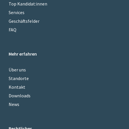
Top Kandidat:innen
Services
Geschäftsfelder
FAQ
Mehr erfahren
Über uns
Standorte
Kontakt
Downloads
News
Rechtliches