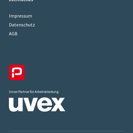
Impressum
Datenschutz
AGB
Unser Partner für Arbeitskleidung