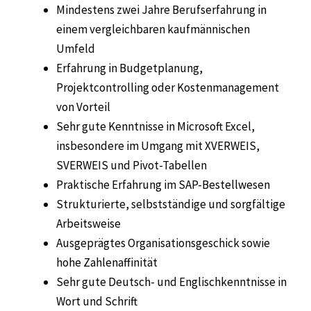
Mindestens zwei Jahre Berufserfahrung in
einem vergleichbaren kaufmännischen
Umfeld
Erfahrung in Budgetplanung,
Projektcontrolling oder Kostenmanagement
von Vorteil
Sehr gute Kenntnisse in Microsoft Excel,
insbesondere im Umgang mit XVERWEIS,
SVERWEIS und Pivot-Tabellen
Praktische Erfahrung im SAP-Bestellwesen
Strukturierte, selbstständige und sorgfältige
Arbeitsweise
Ausgeprägtes Organisationsgeschick sowie
hohe Zahlenaffinität
Sehr gute Deutsch- und Englischkenntnisse in
Wort und Schrift