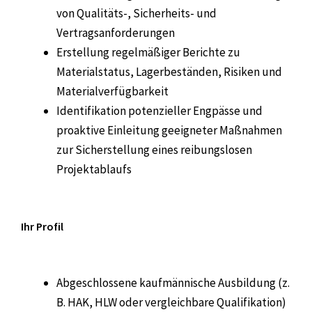
von Qualitäts-, Sicherheits- und
Vertragsanforderungen
Erstellung regelmäßiger Berichte zu
Materialstatus, Lagerbeständen, Risiken und
Materialverfügbarkeit
Identifikation potenzieller Engpässe und
proaktive Einleitung geeigneter Maßnahmen
zur Sicherstellung eines reibungslosen
Projektablaufs
Ihr Profil
Abgeschlossene kaufmännische Ausbildung (z.
B. HAK, HLW oder vergleichbare Qualifikation)