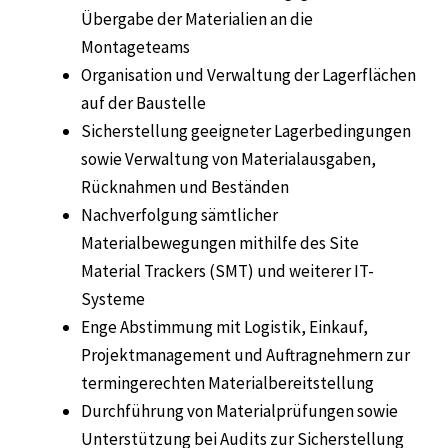
Übergabe der Materialien an die
Montageteams
Organisation und Verwaltung der Lagerflächen
auf der Baustelle
Sicherstellung geeigneter Lagerbedingungen
sowie Verwaltung von Materialausgaben,
Rücknahmen und Beständen
Nachverfolgung sämtlicher
Materialbewegungen mithilfe des Site
Material Trackers (SMT) und weiterer IT-
Systeme
Enge Abstimmung mit Logistik, Einkauf,
Projektmanagement und Auftragnehmern zur
termingerechten Materialbereitstellung
Durchführung von Materialprüfungen sowie
Unterstützung bei Audits zur Sicherstellung