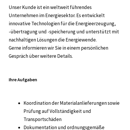
Unser Kunde ist ein weltweit führendes
Unternehmen im Energiesektor. Es entwickelt
innovative Technologien für die Energieerzeugung,
-übertragung und -speicherung und unterstützt mit
nachhaltigen Lösungen die Energiewende.
Gerne informieren wir Sie in einem persönlichen
Gespräch über weitere Details.
Ihre Aufgaben
Koordination der Materialanlieferungen sowie
Prüfung auf Vollständigkeit und
Transportschäden
Dokumentation und ordnungsgemäße