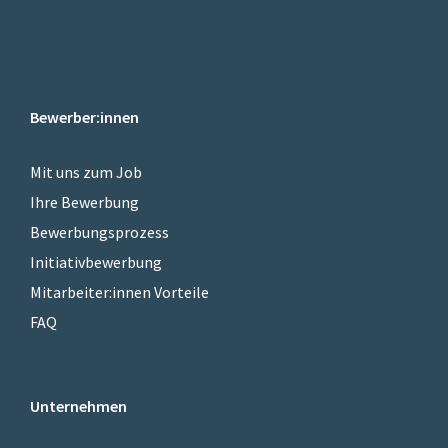
Bewerber:innen
Mit uns zum Job
Ihre Bewerbung
Bewerbungsprozess
Initiativbewerbung
Mitarbeiter:innen Vorteile
FAQ
Unternehmen