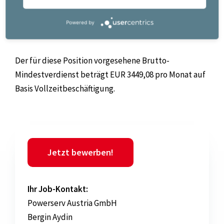
Arbeitsumfeld
Powered by
Der für diese Position vorgesehene Brutto-
Mindestverdienst beträgt EUR 3449,08 pro Monat auf
Basis Vollzeitbeschäftigung.
Jetzt bewerben!
Ihr Job-Kontakt:
Powerserv Austria GmbH
Bergin Aydin