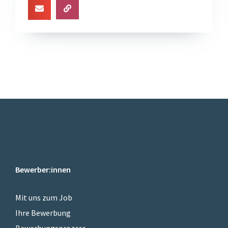
Bewerber:innen
Mit uns zum Job
Ihre Bewerbung
Bewerbungsprozess