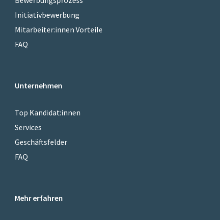
Initiativbewerbung
Mitarbeiter:innen Vorteile
FAQ
Unternehmen
Top Kandidat:innen
Services
Geschäftsfelder
FAQ
Mehr erfahren