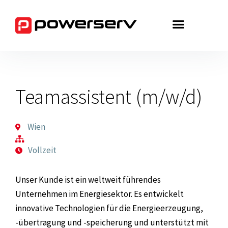
Zum
Inhalt
springen
Teamassistent (m/w/d)
Wien
Vollzeit
Unser Kunde ist ein weltweit führendes
Unternehmen im Energiesektor. Es entwickelt
innovative Technologien für die Energieerzeugung,
-übertragung und -speicherung und unterstützt mit