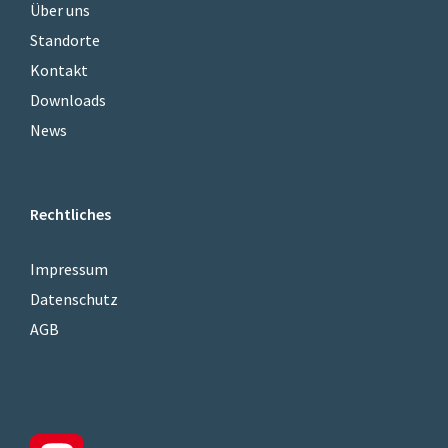
Über uns
Standorte
Kontakt
Downloads
News
Rechtliches
Impressum
Datenschutz
AGB