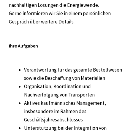
nachhaltigen Lösungen die Energiewende.
Gerne informieren wir Sie in einem persönlichen
Gespräch über weitere Details.
Ihre Aufgaben
Verantwortung für das gesamte Bestellwesen
sowie die Beschaffung von Materialien
Organisation, Koordination und
Nachverfolgung von Transporten
Aktives kaufmännisches Management,
insbesondere im Rahmen des
Geschäftsjahresabschlusses
Unterstützung bei der Integration von