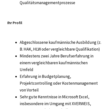
Qualitätsmanagementprozesse
Ihr Profil
Abgeschlossene kaufmännische Ausbildung (z.
B. HAK, HLW oder vergleichbare Qualifikation)
Mindestens zwei Jahre Berufserfahrung in
einem vergleichbaren kaufmännischen
Umfeld
Erfahrung in Budgetplanung,
Projektcontrolling oder Kostenmanagement
von Vorteil
Sehr gute Kenntnisse in Microsoft Excel,
insbesondere im Umgang mit XVERWEIS,