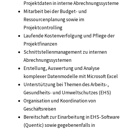
Projektdaten in interne Abrechnungssysteme
Mitarbeit bei der Budget- und
Ressourcenplanung sowie im
Projektcontrolling
Laufende Kostenverfolgung und Pflege der
Projektfinanzen
Schnittstellenmanagement zu internen
Abrechnungssystemen
Erstellung, Auswertung und Analyse
komplexer Datenmodelle mit Microsoft Excel
Unterstützung bei Themen des Arbeits-,
Gesundheits- und Umweltschutzes (EHS)
Organisation und Koordination von
Geschäftsreisen
Bereitschaft zur Einarbeitung in EHS-Software
(Quentic) sowie gegebenenfalls in