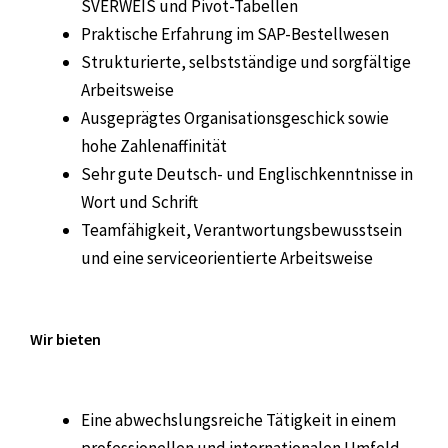
SVERWEIS und Pivot-Tabellen
Praktische Erfahrung im SAP-Bestellwesen
Strukturierte, selbstständige und sorgfältige
Arbeitsweise
Ausgeprägtes Organisationsgeschick sowie
hohe Zahlenaffinität
Sehr gute Deutsch- und Englischkenntnisse in
Wort und Schrift
Teamfähigkeit, Verantwortungsbewusstsein
und eine serviceorientierte Arbeitsweise
Wir bieten
Eine abwechslungsreiche Tätigkeit in einem