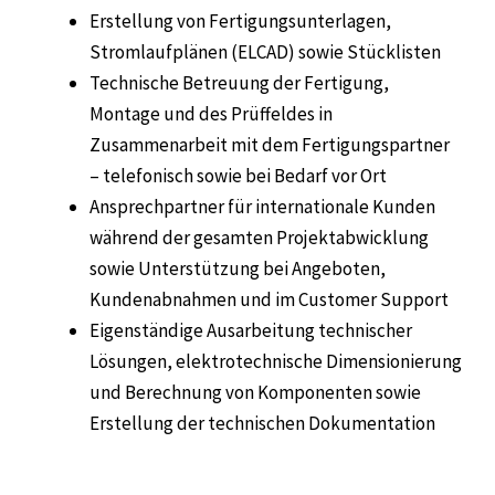
Erstellung von Fertigungsunterlagen,
Stromlaufplänen (ELCAD) sowie Stücklisten
Technische Betreuung der Fertigung,
Montage und des Prüffeldes in
Zusammenarbeit mit dem Fertigungspartner
– telefonisch sowie bei Bedarf vor Ort
Ansprechpartner für internationale Kunden
während der gesamten Projektabwicklung
sowie Unterstützung bei Angeboten,
Kundenabnahmen und im Customer Support
Eigenständige Ausarbeitung technischer
Lösungen, elektrotechnische Dimensionierung
und Berechnung von Komponenten sowie
Erstellung der technischen Dokumentation