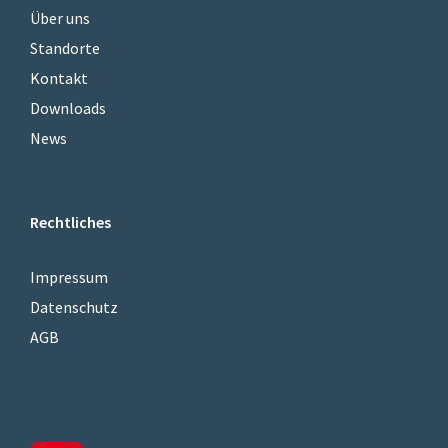
Über uns
Standorte
Kontakt
Downloads
News
Rechtliches
Impressum
Datenschutz
AGB