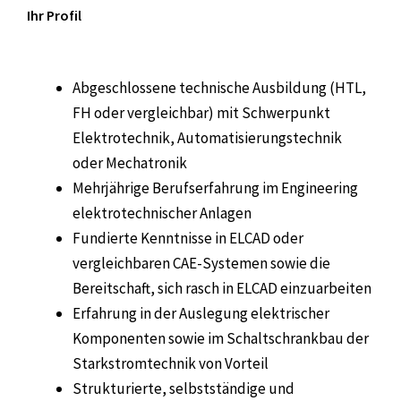
Ihr Profil
Abgeschlossene technische Ausbildung (HTL,
FH oder vergleichbar) mit Schwerpunkt
Elektrotechnik, Automatisierungstechnik
oder Mechatronik
Mehrjährige Berufserfahrung im Engineering
elektrotechnischer Anlagen
Fundierte Kenntnisse in ELCAD oder
vergleichbaren CAE-Systemen sowie die
Bereitschaft, sich rasch in ELCAD einzuarbeiten
Erfahrung in der Auslegung elektrischer
Komponenten sowie im Schaltschrankbau der
Starkstromtechnik von Vorteil
Strukturierte, selbstständige und