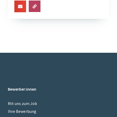
Bewerber:innen
Mit uns zum Job
Ihre Bewerbung