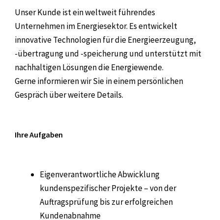
Unser Kunde ist ein weltweit führendes
Unternehmen im Energiesektor. Es entwickelt
innovative Technologien für die Energieerzeugung,
-übertragung und -speicherung und unterstützt mit
nachhaltigen Lösungen die Energiewende.
Gerne informieren wir Sie in einem persönlichen
Gespräch über weitere Details.
Ihre Aufgaben
Eigenverantwortliche Abwicklung
kundenspezifischer Projekte – von der
Auftragsprüfung bis zur erfolgreichen
Kundenabnahme