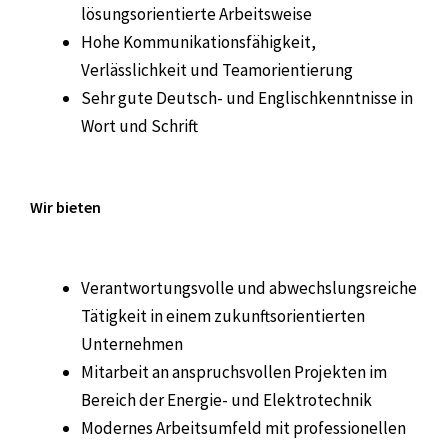
lösungsorientierte Arbeitsweise
Hohe Kommunikationsfähigkeit,
Verlässlichkeit und Teamorientierung
Sehr gute Deutsch- und Englischkenntnisse in
Wort und Schrift
Wir bieten
Verantwortungsvolle und abwechslungsreiche
Tätigkeit in einem zukunftsorientierten
Unternehmen
Mitarbeit an anspruchsvollen Projekten im
Bereich der Energie- und Elektrotechnik
Modernes Arbeitsumfeld mit professionellen