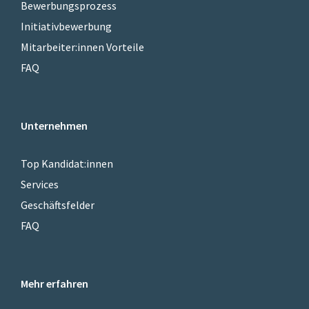
Bewerbungsprozess
Initiativbewerbung
Mitarbeiter:innen Vorteile
FAQ
Unternehmen
Top Kandidat:innen
Services
Geschäftsfelder
FAQ
Mehr erfahren