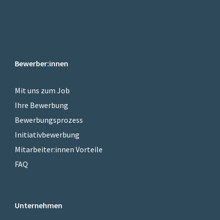
Bewerber:innen
Mit uns zum Job
Ihre Bewerbung
Bewerbungsprozess
Initiativbewerbung
Mitarbeiter:innen Vorteile
FAQ
Unternehmen