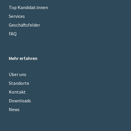
Top Kandidat:innen
Services
Geschäftsfelder
FAQ
Mehr erfahren
Über uns
Standorte
Kontakt
Downloads
News