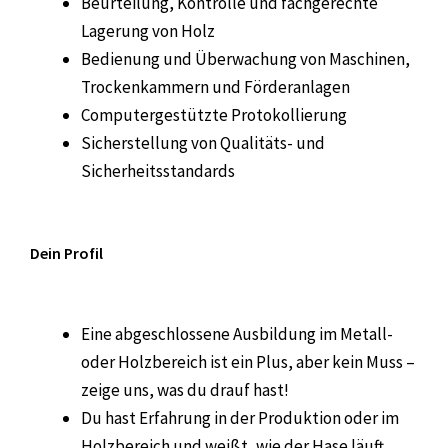
Beurteilung, Kontrolle und fachgerechte
Lagerung von Holz
Bedienung und Überwachung von Maschinen,
Trockenkammern und Förderanlagen
Computergestützte Protokollierung
Sicherstellung von Qualitäts- und
Sicherheitsstandards
Dein Profil
Eine abgeschlossene Ausbildung im Metall-
oder Holzbereich ist ein Plus, aber kein Muss –
zeige uns, was du drauf hast!
Du hast Erfahrung in der Produktion oder im
Holzbereich und weißt, wie der Hase läuft