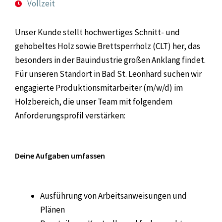
Vollzeit
Unser Kunde stellt hochwertiges Schnitt- und
gehobeltes Holz sowie Brettsperrholz (CLT) her, das
besonders in der Bauindustrie großen Anklang findet.
Für unseren Standort in Bad St. Leonhard suchen wir
engagierte Produktionsmitarbeiter (m/w/d) im
Holzbereich, die unser Team mit folgendem
Anforderungsprofil verstärken:
Deine Aufgaben umfassen
Ausführung von Arbeitsanweisungen und
Plänen