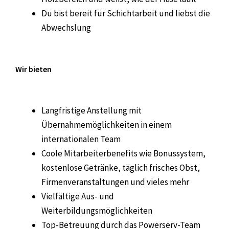
Du bist bereit für Schichtarbeit und liebst die
Abwechslung
Wir bieten
Langfristige Anstellung mit
Übernahmemöglichkeiten in einem
internationalen Team
Coole Mitarbeiterbenefits wie Bonussystem,
kostenlose Getränke, täglich frisches Obst,
Firmenveranstaltungen und vieles mehr
Vielfältige Aus- und
Weiterbildungsmöglichkeiten
Top-Betreuung durch das Powerserv-Team