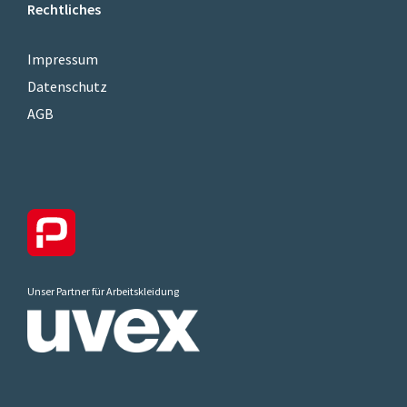
Rechtliches
Impressum
Datenschutz
AGB
Unser Partner für Arbeitskleidung