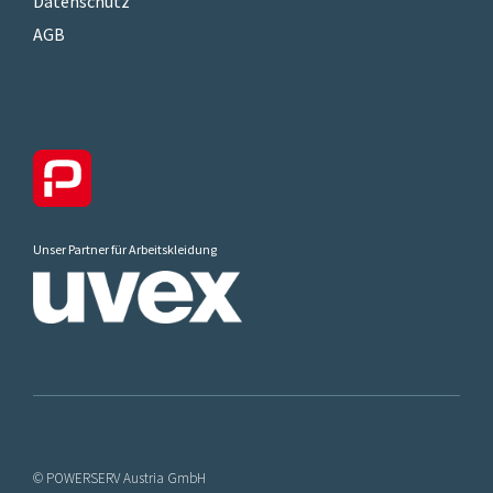
Datenschutz
AGB
Unser Partner für Arbeitskleidung
© POWERSERV Austria GmbH