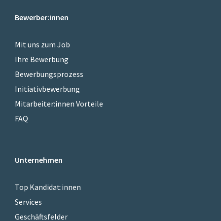
Bewerber:innen
Mit uns zum Job
Ihre Bewerbung
Bewerbungsprozess
Initiativbewerbung
Mitarbeiter:innen Vorteile
FAQ
Unternehmen
Top Kandidat:innen
Services
Geschäftsfelder