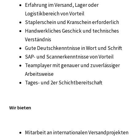
Erfahrung im Versand, Lager oder
Logistikbereich von Vorteil
Staplerschein und Kranschein erforderlich
Handwerkliches Geschick und technisches
Verständnis
Gute Deutschkenntnisse in Wort und Schrift
SAP- und Scannerkenntnisse von Vorteil
Teamplayer mit genauer und zuverlässiger
Arbeitsweise
Tages- und 2er Schichtbereitschaft
Wir bieten
Mitarbeit an internationalen Versandprojekten