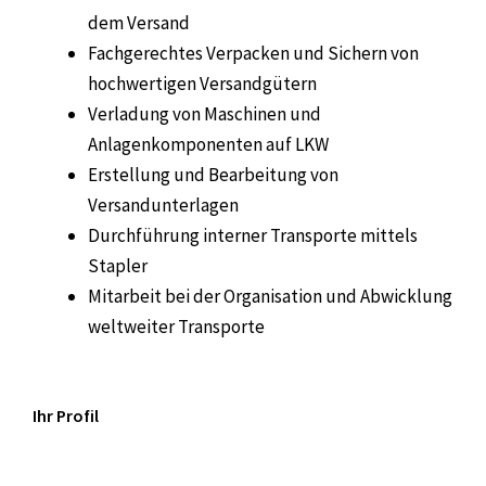
dem Versand
Fachgerechtes Verpacken und Sichern von
hochwertigen Versandgütern
Verladung von Maschinen und
Anlagenkomponenten auf LKW
Erstellung und Bearbeitung von
Versandunterlagen
Durchführung interner Transporte mittels
Stapler
Mitarbeit bei der Organisation und Abwicklung
weltweiter Transporte
Ihr Profil