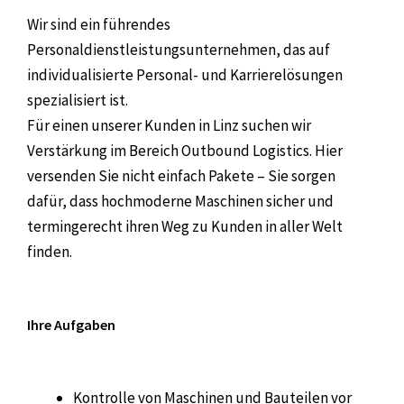
Wir sind ein führendes
Personaldienstleistungsunternehmen, das auf
individualisierte Personal- und Karrierelösungen
spezialisiert ist.
Für einen unserer Kunden in Linz suchen wir
Verstärkung im Bereich Outbound Logistics. Hier
versenden Sie nicht einfach Pakete – Sie sorgen
dafür, dass hochmoderne Maschinen sicher und
termingerecht ihren Weg zu Kunden in aller Welt
finden.
Ihre Aufgaben
Kontrolle von Maschinen und Bauteilen vor