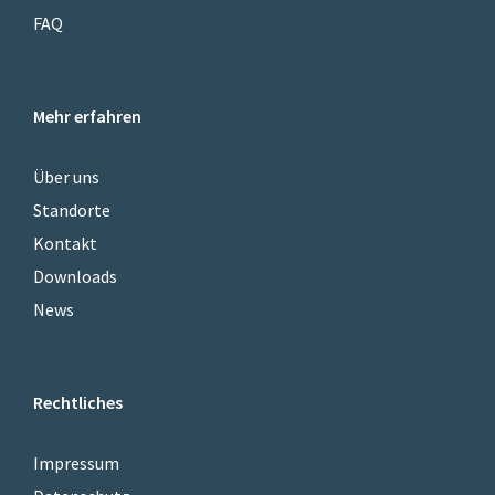
FAQ
Mehr erfahren
Über uns
Standorte
Kontakt
Downloads
News
Rechtliches
Impressum