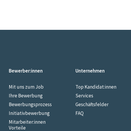
Bewerber:innen
Unternehmen
Mit uns zum Job
Top Kandidat:innen
Ihre Bewerbung
Services
Bewerbungsprozess
Geschäftsfelder
Initiativbewerbung
FAQ
Mitarbeiter:innen
Vorteile