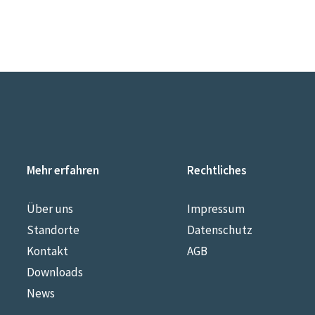
Mehr erfahren
Rechtliches
Über uns
Impressum
Standorte
Datenschutz
Kontakt
AGB
Downloads
News