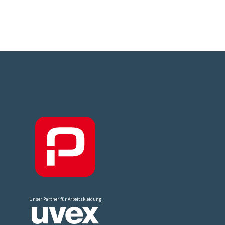
Unser Partner für Arbeitskleidung