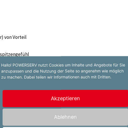
) von Vorteil
rspitzengefühl
Arbeitsanweisungen
Hallo! POWERSERV nutzt Cookies um Inhalte und Angebote für Sie
anzupassen und die Nutzung der Seite so angenehm wie möglich
zu machen. Dabei teilen wir Informationen auch mit Dritten.
ich
Akzeptieren
Ablehnen