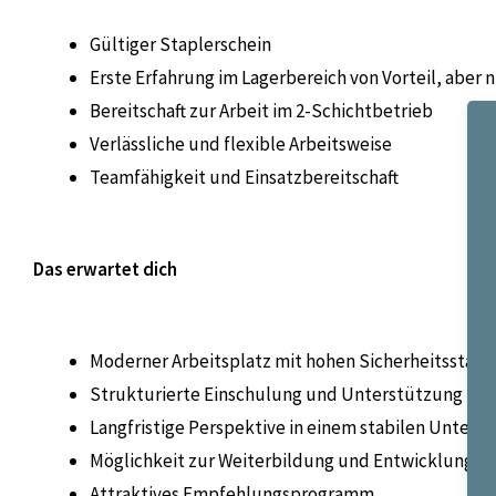
Gültiger Staplerschein
Erste Erfahrung im Lagerbereich von Vorteil, aber 
Bereitschaft zur Arbeit im 2-Schichtbetrieb
Verlässliche und flexible Arbeitsweise
Teamfähigkeit und Einsatzbereitschaft
Das erwartet dich
Moderner Arbeitsplatz mit hohen Sicherheitsstand
Strukturierte Einschulung und Unterstützung im A
Langfristige Perspektive in einem stabilen Unter
Möglichkeit zur Weiterbildung und Entwicklung
Attraktives Empfehlungsprogramm