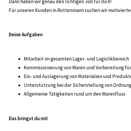
Dann haben wir genau den richtigen Job für dich!
Für unseren Kunden in Rottenmann suchen wir motivierte
Deine Aufgaben
Mitarbeit im gesamten Lager- und Logistikbereich
Kommissionierung von Waren und Vorbereitung für
Ein- und Auslagerung von Materialien und Produkt
Unterstützung bei der Sicherstellung von Ordnun
Allgemeine Tätigkeiten rund um den Warenfluss
Das bringst du mit