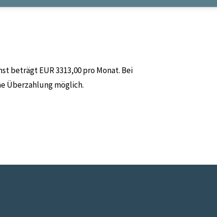
st beträgt EUR 3313,00 pro Monat. Bei
ine Überzahlung möglich.