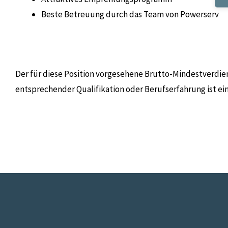
Beste Betreuung durch das Team von Powerserv
Der für diese Position vorgesehene Brutto-Mindestverdien
entsprechender Qualifikation oder Berufserfahrung ist e