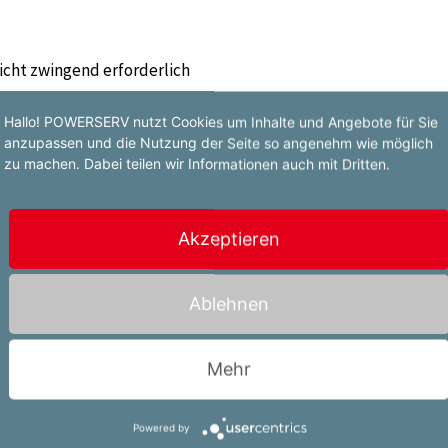
nicht zwingend erforderlich
Hallo! POWERSERV nutzt Cookies um Inhalte und Angebote für Sie
anzupassen und die Nutzung der Seite so angenehm wie möglich
zu machen. Dabei teilen wir Informationen auch mit Dritten.
Akzeptieren
Ablehnen
ards
rbeitsalltag
Mehr
nehmen
Powered by