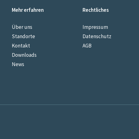
Mehr erfahren
Rechtliches
Über uns
Impressum
Standorte
Datenschutz
Kontakt
AGB
Downloads
News