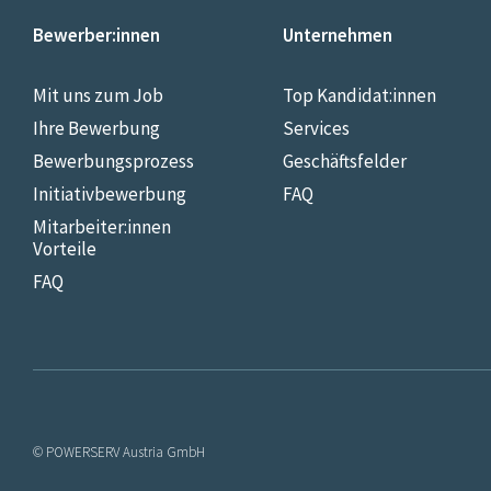
Bewerber:innen
Unternehmen
Mit uns zum Job
Top Kandidat:innen
Ihre Bewerbung
Services
Bewerbungsprozess
Geschäftsfelder
Initiativbewerbung
FAQ
Mitarbeiter:innen
Vorteile
FAQ
© POWERSERV Austria GmbH