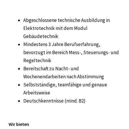
Abgeschlossene technische Ausbildung in
Elektrotechnik mit dem Modul
Gebäudetechnik
Mindestens 3 Jahre Berufserfahrung,
bevorzugt im Bereich Mess-, Steuerungs- und
Regeltechnik
Bereitschaft zu Nacht- und
Wochenendarbeiten nach Abstimmung
Selbstständige, teamfähige und genaue
Arbeitsweise
Deutschkenntnisse (mind. B2)
Wir bieten