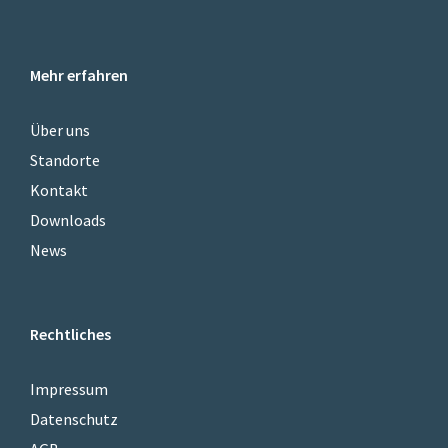
Mehr erfahren
Über uns
Standorte
Kontakt
Downloads
News
Rechtliches
Impressum
Datenschutz