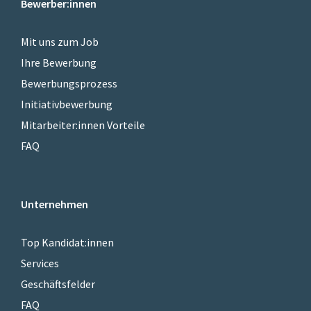
Bewerber:innen
Mit uns zum Job
Ihre Bewerbung
Bewerbungsprozess
Initiativbewerbung
Mitarbeiter:innen Vorteile
FAQ
Unternehmen
Top Kandidat:innen
Services
Geschäftsfelder
FAQ