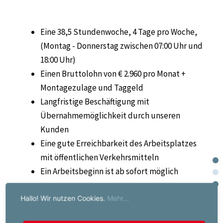
Eine 38,5 Stundenwoche, 4 Tage pro Woche,
(Montag - Donnerstag zwischen 07:00 Uhr und
18:00 Uhr)
Einen Bruttolohn von € 2.960 pro Monat +
Montagezulage und Taggeld
Langfristige Beschäftigung mit
Übernahmemöglichkeit durch unseren
Kunden
Eine gute Erreichbarkeit des Arbeitsplatzes
mit öffentlichen Verkehrsmitteln
Ein Arbeitsbeginn ist ab sofort möglich
Hallo! Wir nutzen Cookies.
Mehr...