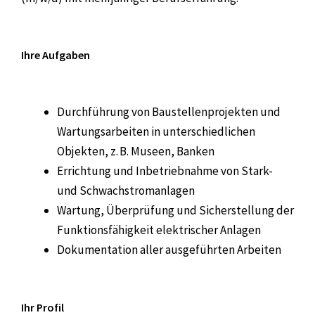
Ihre Aufgaben
Durchführung von Baustellenprojekten und
Wartungsarbeiten in unterschiedlichen
Objekten, z. B. Museen, Banken
Errichtung und Inbetriebnahme von Stark-
und Schwachstromanlagen
Wartung, Überprüfung und Sicherstellung der
Funktionsfähigkeit elektrischer Anlagen
Dokumentation aller ausgeführten Arbeiten
Ihr Profil