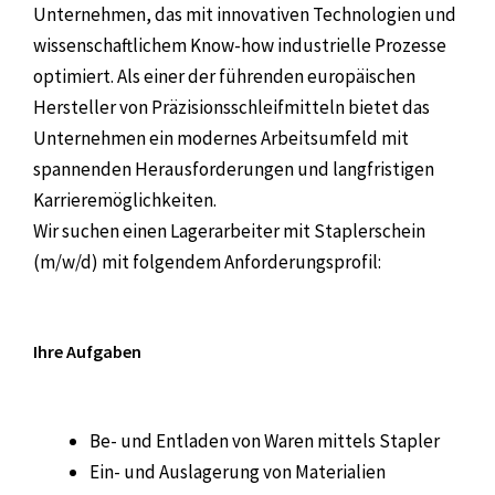
Unternehmen, das mit innovativen Technologien und
wissenschaftlichem Know-how industrielle Prozesse
optimiert. Als einer der führenden europäischen
Hersteller von Präzisionsschleifmitteln bietet das
Unternehmen ein modernes Arbeitsumfeld mit
spannenden Herausforderungen und langfristigen
Karrieremöglichkeiten.
Wir suchen einen Lagerarbeiter mit Staplerschein
(m/w/d) mit folgendem Anforderungsprofil:
Ihre Aufgaben
Be- und Entladen von Waren mittels Stapler
Ein- und Auslagerung von Materialien