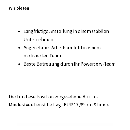
Wir bieten
Langfristige Anstellung in einem stabilen
Unternehmen
Angenehmes Arbeitsumfeld in einem
motivierten Team
Beste Betreuung durch Ihr Powerserv-Team
Der für diese Position vorgesehene Brutto-
Mindestverdienst beträgt EUR 17,39 pro Stunde.