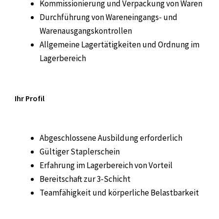
Kommissionierung und Verpackung von Waren
Durchführung von Wareneingangs- und
Warenausgangskontrollen
Allgemeine Lagertätigkeiten und Ordnung im
Lagerbereich
Ihr Profil
Abgeschlossene Ausbildung erforderlich
Gültiger Staplerschein
Erfahrung im Lagerbereich von Vorteil
Bereitschaft zur 3-Schicht
Teamfähigkeit und körperliche Belastbarkeit