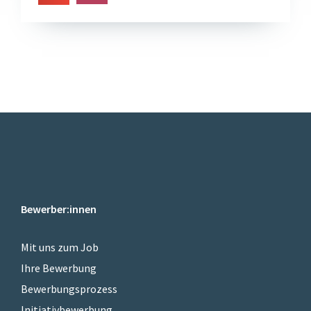
Bewerber:innen
Mit uns zum Job
Ihre Bewerbung
Bewerbungsprozess
Initiativbewerbung