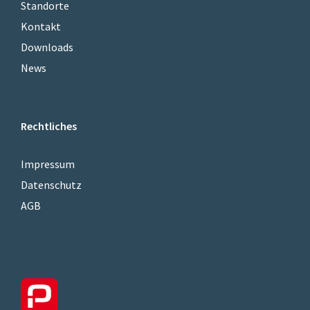
Standorte
Kontakt
Downloads
News
Rechtliches
Impressum
Datenschutz
AGB