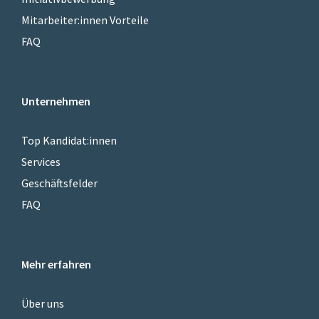
Mitarbeiter:innen Vorteile
FAQ
Unternehmen
Top Kandidat:innen
Services
Geschäftsfelder
FAQ
Mehr erfahren
Über uns