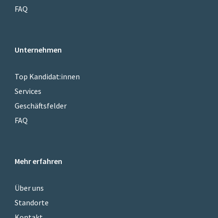
FAQ
Unternehmen
Top Kandidat:innen
Services
Geschäftsfelder
FAQ
Mehr erfahren
Über uns
Standorte
Kontakt