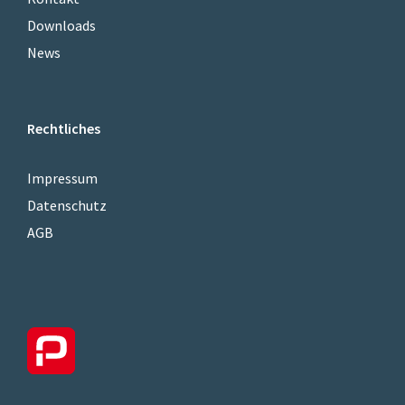
Downloads
News
Rechtliches
Impressum
Datenschutz
AGB