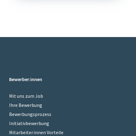
Bewerber:innen
Mit uns zum Job
Ihre Bewerbung
Bewerbungsprozess
Initiativbewerbung
Mitarbeiter:innen Vorteile