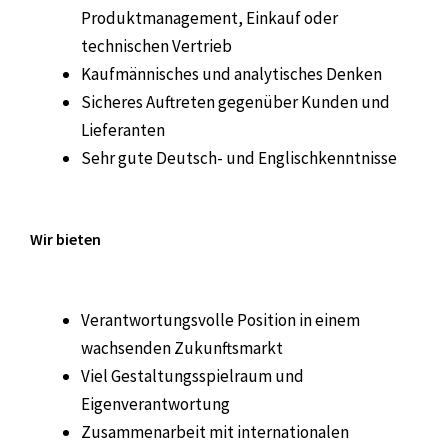
Produktmanagement, Einkauf oder
technischen Vertrieb
Kaufmännisches und analytisches Denken
Sicheres Auftreten gegenüber Kunden und
Lieferanten
Sehr gute Deutsch- und Englischkenntnisse
Wir bieten
Verantwortungsvolle Position in einem
wachsenden Zukunftsmarkt
Viel Gestaltungsspielraum und
Eigenverantwortung
Zusammenarbeit mit internationalen