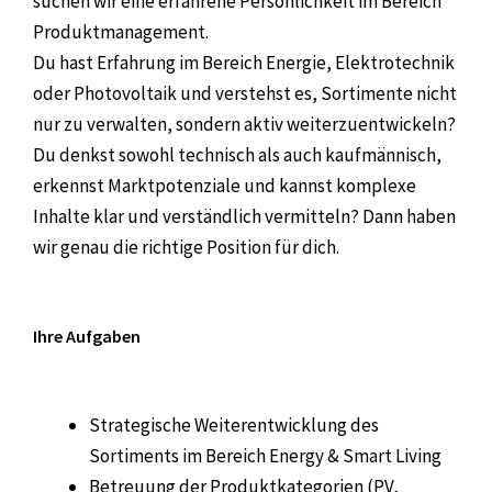
suchen wir eine erfahrene Persönlichkeit im Bereich
Produktmanagement.
Du hast Erfahrung im Bereich Energie, Elektrotechnik
oder Photovoltaik und verstehst es, Sortimente nicht
nur zu verwalten, sondern aktiv weiterzuentwickeln?
Du denkst sowohl technisch als auch kaufmännisch,
erkennst Marktpotenziale und kannst komplexe
Inhalte klar und verständlich vermitteln? Dann haben
wir genau die richtige Position für dich.
Ihre Aufgaben
Strategische Weiterentwicklung des
Sortiments im Bereich Energy & Smart Living
Betreuung der Produktkategorien (PV,