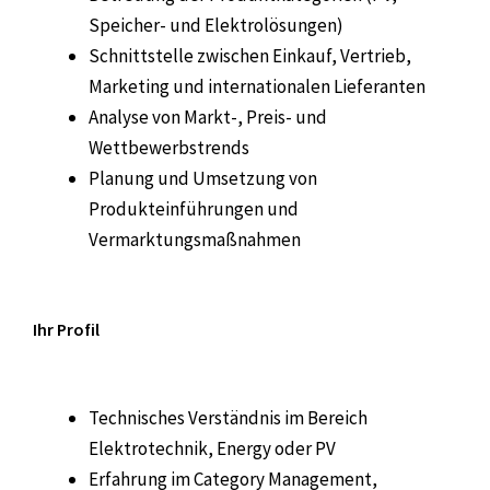
Speicher- und Elektrolösungen)
Schnittstelle zwischen Einkauf, Vertrieb,
Marketing und internationalen Lieferanten
Analyse von Markt-, Preis- und
Wettbewerbstrends
Planung und Umsetzung von
Produkteinführungen und
Vermarktungsmaßnahmen
Ihr Profil
Technisches Verständnis im Bereich
Elektrotechnik, Energy oder PV
Erfahrung im Category Management,