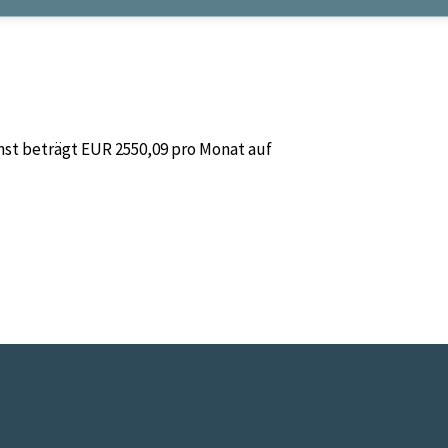
nst beträgt EUR 2550,09 pro Monat auf