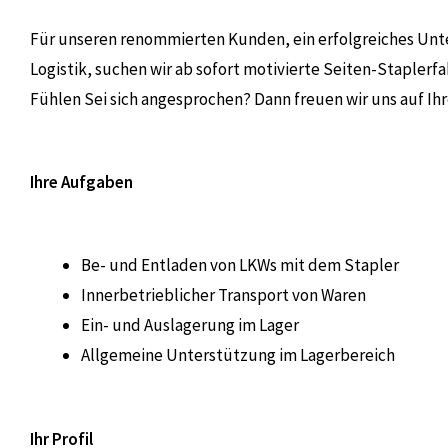
Für unseren renommierten Kunden, ein erfolgreiches Un
Logistik, suchen wir ab sofort motivierte Seiten-Staplerf
Fühlen Sei sich angesprochen? Dann freuen wir uns auf I
Ihre Aufgaben
Be- und Entladen von LKWs mit dem Stapler
Innerbetrieblicher Transport von Waren
Ein- und Auslagerung im Lager
Allgemeine Unterstützung im Lagerbereich
Ihr Profil