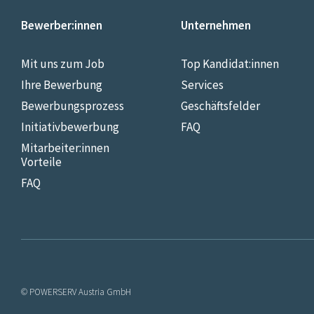
Bewerber:innen
Unternehmen
Mit uns zum Job
Top Kandidat:innen
Ihre Bewerbung
Services
Bewerbungsprozess
Geschäftsfelder
Initiativbewerbung
FAQ
Mitarbeiter:innen
Vorteile
FAQ
© POWERSERV Austria GmbH