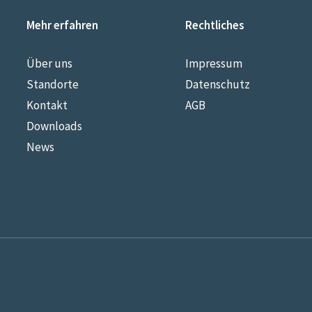
Mehr erfahren
Rechtliches
Über uns
Impressum
Standorte
Datenschutz
Kontakt
AGB
Downloads
News