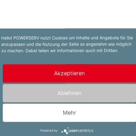
Hallo! POWERSERV nutzt Cookies um Inhalte und Angebote für Sie
anzupassen und die Nutzung der Seite so angenehm wie möglich
ystem
zu machen. Dabei teilen wir Informationen auch mit Dritten.
Akzeptieren
Ablehnen
Mehr
ng
Powered by