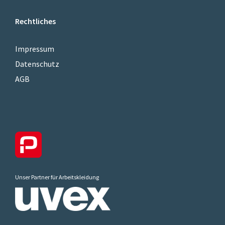
Rechtliches
Impressum
Datenschutz
AGB
Unser Partner für Arbeitskleidung