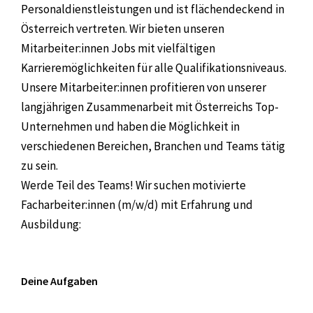
Personaldienstleistungen und ist flächendeckend in
Österreich vertreten. Wir bieten unseren
Mitarbeiter:innen Jobs mit vielfältigen
Karrieremöglichkeiten für alle Qualifikationsniveaus.
Unsere Mitarbeiter:innen profitieren von unserer
langjährigen Zusammenarbeit mit Österreichs Top-
Unternehmen und haben die Möglichkeit in
verschiedenen Bereichen, Branchen und Teams tätig
zu sein.
Werde Teil des Teams! Wir suchen motivierte
Facharbeiter:innen (m/w/d) mit Erfahrung und
Ausbildung:
Deine Aufgaben