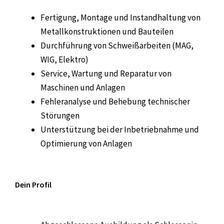
Fertigung, Montage und Instandhaltung von
Metallkonstruktionen und Bauteilen
Durchführung von Schweißarbeiten (MAG,
WIG, Elektro)
Service, Wartung und Reparatur von
Maschinen und Anlagen
Fehleranalyse und Behebung technischer
Störungen
Unterstützung bei der Inbetriebnahme und
Optimierung von Anlagen
Dein Profil