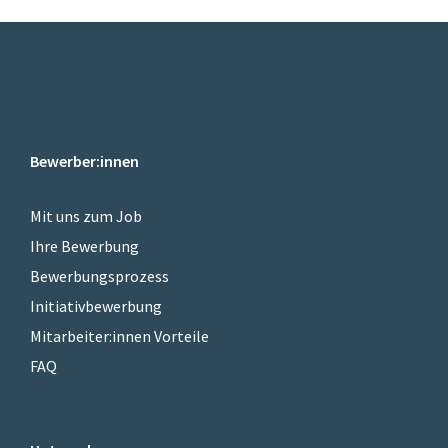
Bewerber:innen
Mit uns zum Job
Ihre Bewerbung
Bewerbungsprozess
Initiativbewerbung
Mitarbeiter:innen Vorteile
FAQ