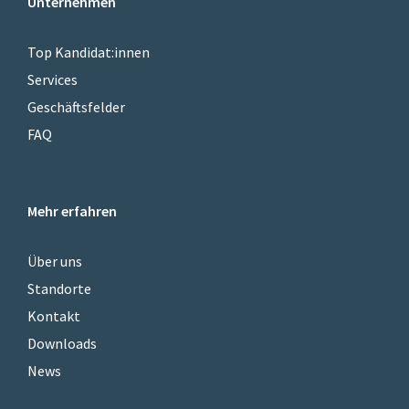
Unternehmen
Top Kandidat:innen
Services
Geschäftsfelder
FAQ
Mehr erfahren
Über uns
Standorte
Kontakt
Downloads
News