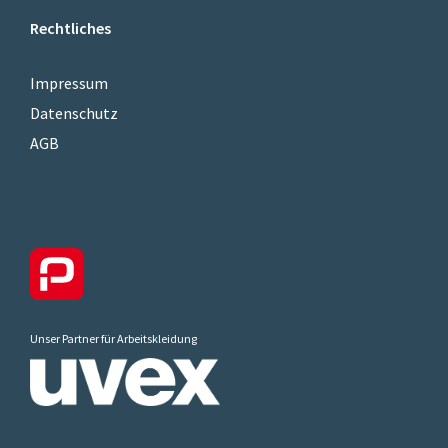
Rechtliches
Impressum
Datenschutz
AGB
Unser Partner für Arbeitskleidung