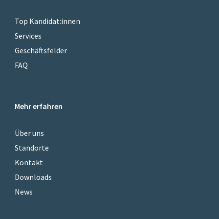
Top Kandidat:innen
Services
Geschäftsfelder
FAQ
Mehr erfahren
Über uns
Standorte
Kontakt
Downloads
News