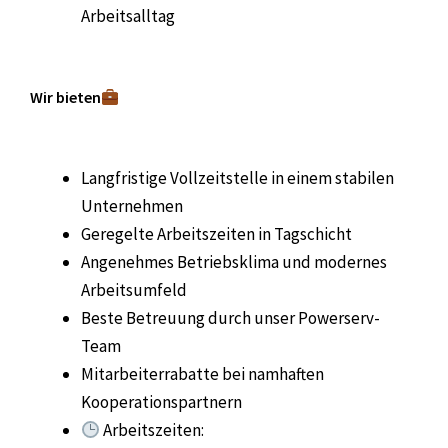
Arbeitsalltag
Wir bieten
Langfristige Vollzeitstelle in einem stabilen
Unternehmen
Geregelte Arbeitszeiten in Tagschicht
Angenehmes Betriebsklima und modernes
Arbeitsumfeld
Beste Betreuung durch unser Powerserv-
Team
Mitarbeiterrabatte bei namhaften
Kooperationspartnern
Arbeitszeiten: