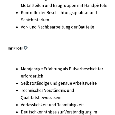
Metallteilen und Baugruppen mit Handpistole
Kontrolle der Beschichtungsqualität und
Schichtstärken
Vor- und Nachbearbeitung der Bauteile
Ihr Profil
Mehrjährige Erfahrung als Pulverbeschichter
erforderlich
Selbstständige und genaue Arbeitsweise
Technisches Verständnis und
Qualitätsbewusstsein
Verlässlichkeit und Teamfähigkeit
Deutschkenntnisse zur Verständigung im