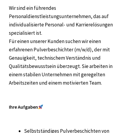
Wir sind ein führendes
Personaldienstleistungsunternehmen, das auf
individualisierte Personal- und Karrierelösungen
spezialisiert ist.
Für einen unserer Kunden suchen wir einen
erfahrenen Pulverbeschichter (m/w/d), der mit
Genauigkeit, technischem Verständnis und
Qualitätsbewusstsein überzeugt. Sie arbeiten in
einem stabilen Unternehmen mit geregelten
Arbeitszeiten und einem motivierten Team.
Ihre Aufgaben
Selbstständiges Pulverbeschichten von