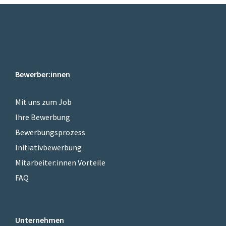
Bewerber:innen
Mit uns zum Job
Ihre Bewerbung
Bewerbungsprozess
Initiativbewerbung
Mitarbeiter:innen Vorteile
FAQ
Unternehmen