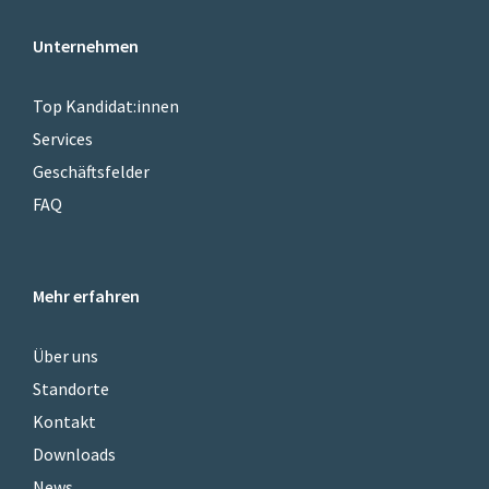
Unternehmen
Top Kandidat:innen
Services
Geschäftsfelder
FAQ
Mehr erfahren
Über uns
Standorte
Kontakt
Downloads
News