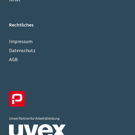
Rechtliches
Impressum
Datenschutz
AGB
Unser Partner für Arbeitskleidung