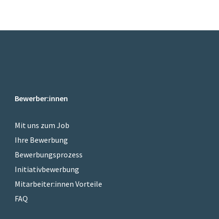
Bewerber:innen
Mit uns zum Job
Ihre Bewerbung
Bewerbungsprozess
Initiativbewerbung
Mitarbeiter:innen Vorteile
FAQ