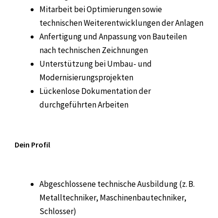
Mitarbeit bei Optimierungen sowie
technischen Weiterentwicklungen der Anlagen
Anfertigung und Anpassung von Bauteilen
nach technischen Zeichnungen
Unterstützung bei Umbau- und
Modernisierungsprojekten
Lückenlose Dokumentation der
durchgeführten Arbeiten
Dein Profil
Abgeschlossene technische Ausbildung (z. B.
Metalltechniker, Maschinenbautechniker,
Schlosser)