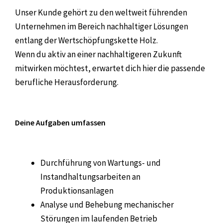
Unser Kunde gehört zu den weltweit führenden
Unternehmen im Bereich nachhaltiger Lösungen
entlang der Wertschöpfungskette Holz.
Wenn du aktiv an einer nachhaltigeren Zukunft
mitwirken möchtest, erwartet dich hier die passende
berufliche Herausforderung.
Deine Aufgaben umfassen
Durchführung von Wartungs- und
Instandhaltungsarbeiten an
Produktionsanlagen
Analyse und Behebung mechanischer
Störungen im laufenden Betrieb