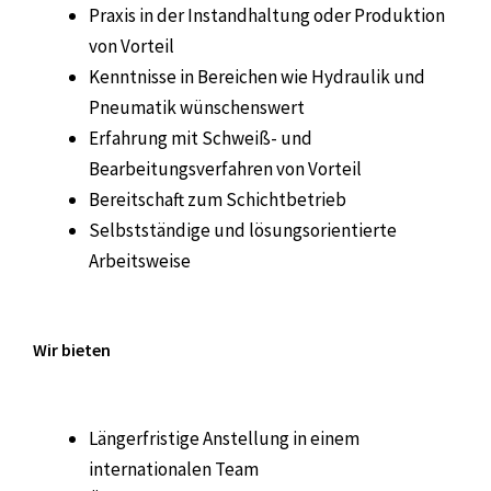
Praxis in der Instandhaltung oder Produktion
von Vorteil
Kenntnisse in Bereichen wie Hydraulik und
Pneumatik wünschenswert
Erfahrung mit Schweiß- und
Bearbeitungsverfahren von Vorteil
Bereitschaft zum Schichtbetrieb
Selbstständige und lösungsorientierte
Arbeitsweise
Wir bieten
Längerfristige Anstellung in einem
internationalen Team