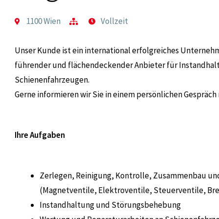
1100 Wien
Vollzeit
Unser Kunde ist ein international erfolgreiches Unterne
führender und flächendeckender Anbieter für Instandha
Schienenfahrzeugen.
Gerne informieren wir Sie in einem persönlichen Gespräch 
Ihre Aufgaben
Zerlegen, Reinigung, Kontrolle, Zusammenbau un
(Magnetventile, Elektroventile, Steuerventile, Brem
Instandhaltung und Störungsbehebung