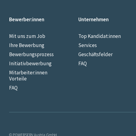
Bewerber:innen
Unternehmen
Mit uns zum Job
Top Kandidat:innen
Ihre Bewerbung
Services
Bewerbungsprozess
Geschäftsfelder
Initiativbewerbung
FAQ
Mitarbeiter:innen
Vorteile
FAQ
© POWERSERV Austria GmbH