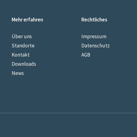
Mehr erfahren
Rechtliches
Über uns
Impressum
Standorte
Datenschutz
Kontakt
AGB
Downloads
News