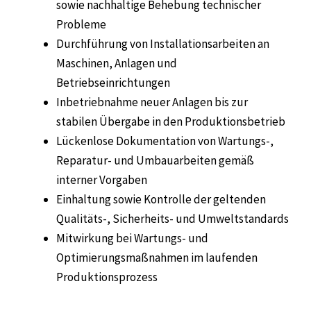
sowie nachhaltige Behebung technischer
Probleme
Durchführung von Installationsarbeiten an
Maschinen, Anlagen und
Betriebseinrichtungen
Inbetriebnahme neuer Anlagen bis zur
stabilen Übergabe in den Produktionsbetrieb
Lückenlose Dokumentation von Wartungs-,
Reparatur- und Umbauarbeiten gemäß
interner Vorgaben
Einhaltung sowie Kontrolle der geltenden
Qualitäts-, Sicherheits- und Umweltstandards
Mitwirkung bei Wartungs- und
Optimierungsmaßnahmen im laufenden
Produktionsprozess