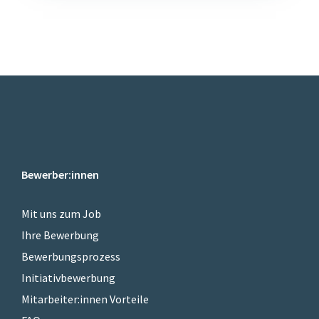
Bewerber:innen
Mit uns zum Job
Ihre Bewerbung
Bewerbungsprozess
Initiativbewerbung
Mitarbeiter:innen Vorteile