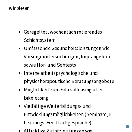
Wir bieten
Geregeltes, wöchentlich rotierendes
Schichtsystem
Umfassende Gesundheitsleistungen wie
Vorsorgeuntersuchungen, Impfangebote
sowie Hör- und Sehtests
Interne arbeitspsychologische und
physiotherapeutische Beratungsangebote
Möglichkeit zum Fahrradleasing über
bikeleasing
Vielfältige Weiterbildungs- und
Entwicklungsmöglichkeiten (Seminare, E-
Learnings, Feedbackgespräche)
Attraktive Zusatzleistungen wie