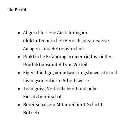
Ihr Profil
Abgeschlossene Ausbildung im
elektrotechnischen Bereich, idealerweise
Anlagen- und Betriebstechnik
Praktische Erfahrung in einem industriellen
Produktionsumfeld von Vorteil
Eigenständige, verantwortungsbewusste und
lösungsorientierte Arbeitsweise
Teamgeist, Verlässlichkeit und hohe
Einsatzbereitschaft
Bereitschaft zur Mitarbeit im 3-Schicht-
Betrieb