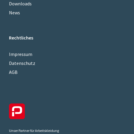
Downloads
News
Rechtliches
Impressum
Datenschutz
AGB
Unser Partner für Arbeitskleidung