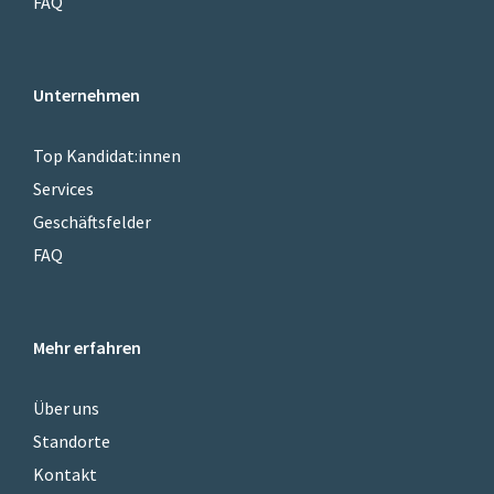
FAQ
Unternehmen
Top Kandidat:innen
Services
Geschäftsfelder
FAQ
Mehr erfahren
Über uns
Standorte
Kontakt