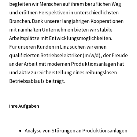
begleiten wir Menschen auf ihrem beruflichen Weg
und eröffnen Perspektiven in unterschiedlichsten
Branchen. Dank unserer langjährigen Kooperationen
mit namhaften Unternehmen bieten wir stabile
Arbeitsplätze mit Entwicklungsmöglichkeiten.
Für unseren Kunden in Linz suchen wir einen
qualifizierten Betriebselektriker (m/w/d), der Freude
an der Arbeit mit modernen Produktionsanlagen hat
und aktiv zur Sicherstellung eines reibungslosen
Betriebsablaufs beiträgt.
Ihre Aufgaben
Analyse von Störungen an Produktionsanlagen