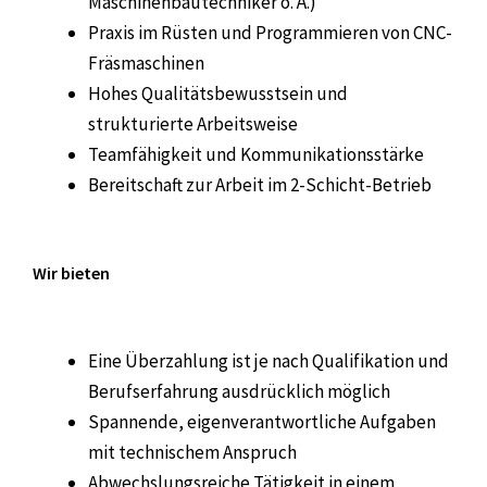
Maschinenbautechniker o. Ä.)
Praxis im Rüsten und Programmieren von CNC-
Fräsmaschinen
Hohes Qualitätsbewusstsein und
strukturierte Arbeitsweise
Teamfähigkeit und Kommunikationsstärke
Bereitschaft zur Arbeit im 2-Schicht-Betrieb
Wir bieten
Eine Überzahlung ist je nach Qualifikation und
Berufserfahrung ausdrücklich möglich
Spannende, eigenverantwortliche Aufgaben
mit technischem Anspruch
Abwechslungsreiche Tätigkeit in einem