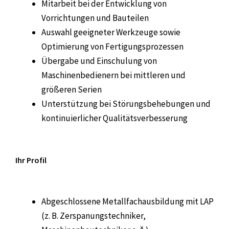
Mitarbeit bei der Entwicklung von
Vorrichtungen und Bauteilen
Auswahl geeigneter Werkzeuge sowie
Optimierung von Fertigungsprozessen
Übergabe und Einschulung von
Maschinenbedienern bei mittleren und
größeren Serien
Unterstützung bei Störungsbehebungen und
kontinuierlicher Qualitätsverbesserung
Ihr Profil
Abgeschlossene Metallfachausbildung mit LAP
(z. B. Zerspanungstechniker,