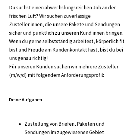
Du suchst einen abwechslungsreichen Job an der
frischen Luft? Wir suchen zuverlässige
Zusteller:innen, die unsere Pakete und Sendungen
sicher und pünktlich zu unseren Kund:innen bringen.
Wenn du gerne selbstständig arbeitest, körperlich fit
bist und Freude am Kundenkontakt hast, bist du bei
uns genau richtig!
Für unseren Kunden suchen wir mehrere Zusteller
(m/w/d) mit folgendem Anforderungsprofil:
Deine Aufgaben
Zustellung von Briefen, Paketen und
Sendungen im zugewiesenen Gebiet