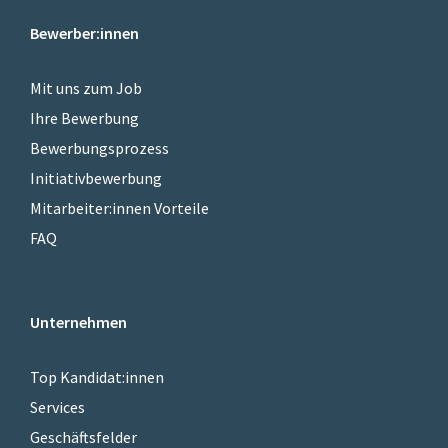
Bewerber:innen
Mit uns zum Job
Ihre Bewerbung
Bewerbungsprozess
Initiativbewerbung
Mitarbeiter:innen Vorteile
FAQ
Unternehmen
Top Kandidat:innen
Services
Geschäftsfelder