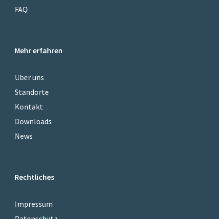
FAQ
Mehr erfahren
Über uns
Standorte
Kontakt
Downloads
News
Rechtliches
Impressum
Datenschutz