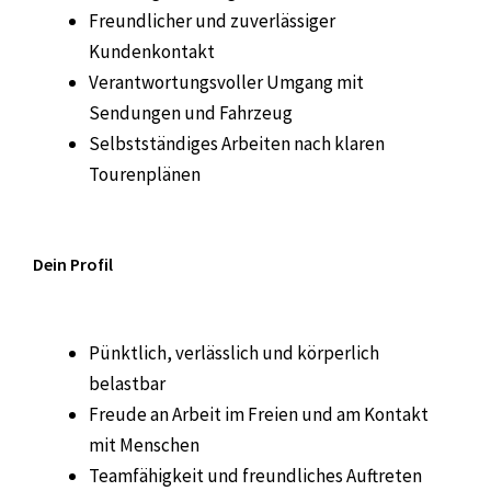
Freundlicher und zuverlässiger
Kundenkontakt
Verantwortungsvoller Umgang mit
Sendungen und Fahrzeug
Selbstständiges Arbeiten nach klaren
Tourenplänen
Dein Profil
Pünktlich, verlässlich und körperlich
belastbar
Freude an Arbeit im Freien und am Kontakt
mit Menschen
Teamfähigkeit und freundliches Auftreten