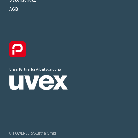
AGB
Unser Partner für Arbeitskleidung
© POWERSERV Austria GmbH