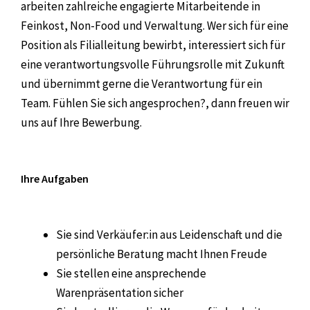
arbeiten zahlreiche engagierte Mitarbeitende in
Feinkost, Non-Food und Verwaltung. Wer sich für eine
Position als Filialleitung bewirbt, interessiert sich für
eine verantwortungsvolle Führungsrolle mit Zukunft
und übernimmt gerne die Verantwortung für ein
Team. Fühlen Sie sich angesprochen?, dann freuen wir
uns auf Ihre Bewerbung.
Ihre Aufgaben
Sie sind Verkäufer:in aus Leidenschaft und die
persönliche Beratung macht Ihnen Freude
Sie stellen eine ansprechende
Warenpräsentation sicher