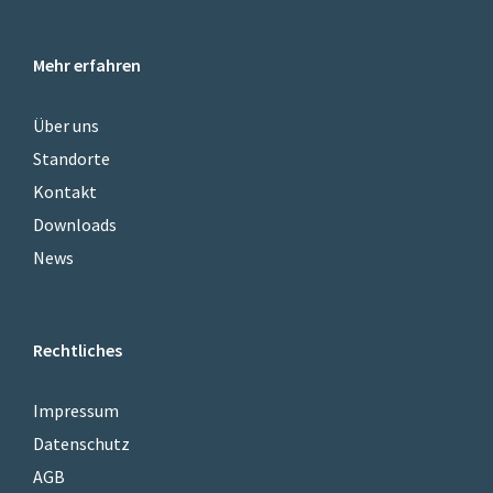
Mehr erfahren
Über uns
Standorte
Kontakt
Downloads
News
Rechtliches
Impressum
Datenschutz
AGB