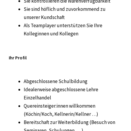
Sie kontrollieren die Warenverfügbarkeit
Sie sind höflich und zuvorkommend zu
unserer Kundschaft
Als Teamplayer unterstützen Sie Ihre
Kolleginnen und Kollegen
Ihr Profil
Abgeschlossene Schulbildung
Idealerweise abgeschlossene Lehre
Einzelhandel
Quereinsteiger:innen willkommen
(Köchin/Koch, Kellnerin/Kellner …)
Bereitschaft zur Weiterbildung (Besuch von
Seminaren, Schulungen, …)