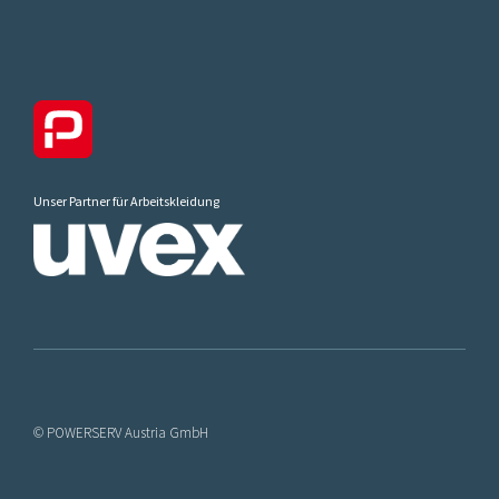
Unser Partner für Arbeitskleidung
© POWERSERV Austria GmbH