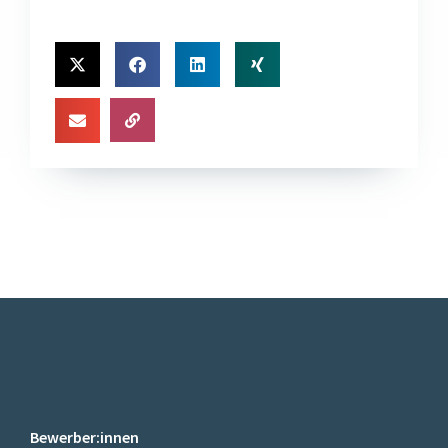
Bewerber:innen