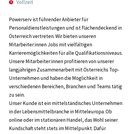
Vollzeit
Powerserv ist führender Anbieter für
Personaldienstleistungen und ist flächendeckend in
Österreich vertreten. Wir bieten unseren
Mitarbeiter:innen Jobs mit vielfältigen
Karrieremöglichkeiten für alle Qualifikationsniveaus.
Unsere Mitarbeiter:innen profitieren von unserer
langjährigen Zusammenarbeit mit Österreichs Top-
Unternehmen und haben die Möglichkeit in
verschiedenen Bereichen, Branchen und Teams tätig
zu sein.
Unser Kunde ist ein mittelständisches Unternehmen
in der Lebensmittelbranche in Mitteleuropa. Ob
online oder im stationären Handel, das Wohl seiner
Kundschaft steht stets im Mittelpunkt. Dafür