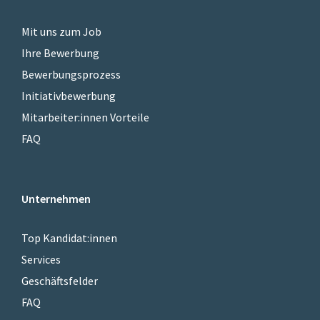
Mit uns zum Job
Ihre Bewerbung
Bewerbungsprozess
Initiativbewerbung
Mitarbeiter:innen Vorteile
FAQ
Unternehmen
Top Kandidat:innen
Services
Geschäftsfelder
FAQ