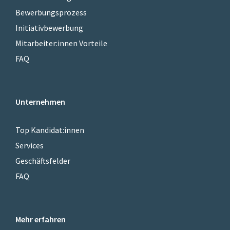
Bewerbungsprozess
Initiativbewerbung
Mitarbeiter:innen Vorteile
FAQ
Unternehmen
Top Kandidat:innen
Services
Geschäftsfelder
FAQ
Mehr erfahren