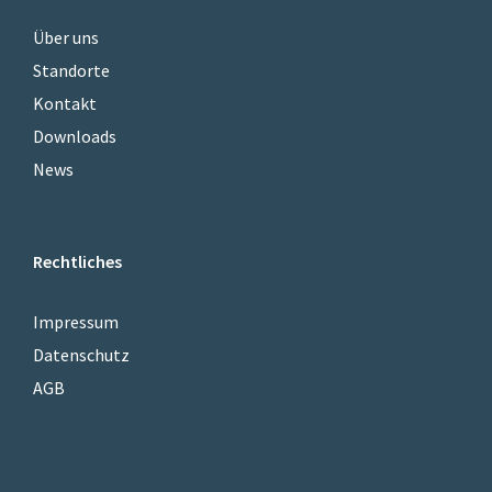
Über uns
Standorte
Kontakt
Downloads
News
Rechtliches
Impressum
Datenschutz
AGB