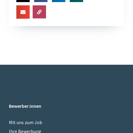
Bewerber:innen
Mit uns zum Job
Ihre Bewerbung