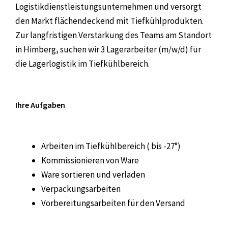
Logistikdienstleistungsunternehmen und versorgt
den Markt flächendeckend mit Tiefkühlprodukten.
Zur langfristigen Verstärkung des Teams am Standort
in Himberg, suchen wir 3 Lagerarbeiter (m/w/d) für
die Lagerlogistik im Tiefkühlbereich.
Ihre Aufgaben
Arbeiten im Tiefkühlbereich ( bis -27°)
Kommissionieren von Ware
Ware sortieren und verladen
Verpackungsarbeiten
Vorbereitungsarbeiten für den Versand