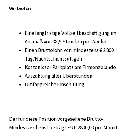
Wir bieten
Eine langfristige Vollzeitbeschäftigung im
Ausmaß von 38,5 Stunden pro Woche
Einen Bruttolohn von mindestens € 2.800 +
Tag/Nachtschichtzulagen
Kostenloser Parkplatz am Firmengelände
Auszahlung aller Überstunden
Umfangreiche Einschulung
Der für diese Position vorgesehene Brutto-
Mindestverdienst beträgt EUR 2800,00 pro Monat.