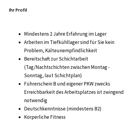
Ihr Profil
Mindestens 2 Jahre Erfahrung im Lager
Arbeiten im Tiefkühllager sind für Sie kein
Problem, Kälteunempfindlichkeit
Bereitschaft zur Schichtarbeit
(Tag/Nachtschichten zwischen Montag -
Sonntag, laut Schichtplan)
Führerschein B und eigener PKW zwecks
Erreichbarkeit des Arbeitsplatzes ist zwingend
notwendig
Deutschkenntnisse (mindestens B2)
Körperliche Fitness