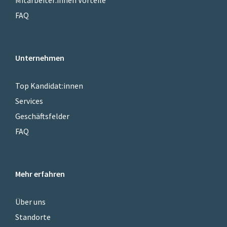
FAQ
Unternehmen
Top Kandidat:innen
Services
Geschäftsfelder
FAQ
Mehr erfahren
Über uns
Standorte