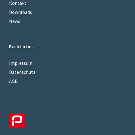
Kontakt
Downloads
News
Rechtliches
Impressum
Datenschutz
AGB