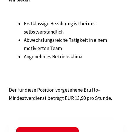
Erstklassige Bezahlung ist bei uns
selbstverständlich
Abwechslungsreiche Tätigkeit in einem
motivierten Team
Angenehmes Betriebsklima
Der für diese Position vorgesehene Brutto-
Mindestverdienst beträgt EUR 13,90 pro Stunde.