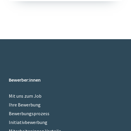
Bewerber:innen
Mit uns zum Job
Ihre Bewerbung
Bewerbungsprozess
Initiativbewerbung
Mitarbeiter:innen Vorteile