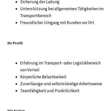
Sicherung der Ladung
Unterstützung bei allgemeinen Tätigkeiten im
Transportbereich
Freundlicher Umgang mit Kunden vor Ort
Ihr Profil
Erfahrung im Transport- oder Logistikbereich
von Vorteil
Körperliche Belastbarkeit
Zuverlässige und selbstständige Arbeitsweise
Teamfähigkeit und Pünktlichkeit
Wir bieten