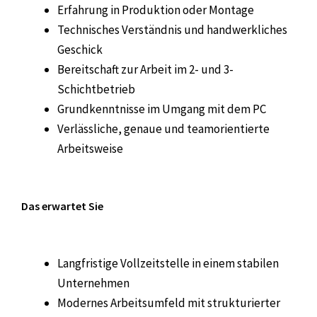
Erfahrung in Produktion oder Montage
Technisches Verständnis und handwerkliches
Geschick
Bereitschaft zur Arbeit im 2- und 3-
Schichtbetrieb
Grundkenntnisse im Umgang mit dem PC
Verlässliche, genaue und teamorientierte
Arbeitsweise
Das erwartet Sie
Langfristige Vollzeitstelle in einem stabilen
Unternehmen
Modernes Arbeitsumfeld mit strukturierter