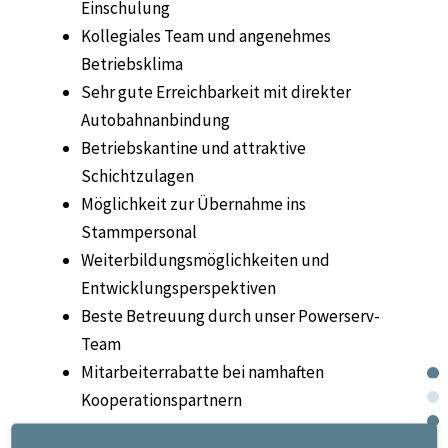
Einschulung
Kollegiales Team und angenehmes
Betriebsklima
Sehr gute Erreichbarkeit mit direkter
Autobahnanbindung
Betriebskantine und attraktive
Schichtzulagen
Möglichkeit zur Übernahme ins
Stammpersonal
Weiterbildungsmöglichkeiten und
Entwicklungsperspektiven
Beste Betreuung durch unser Powerserv-
Team
Mitarbeiterrabatte bei namhaften
Kooperationspartnern