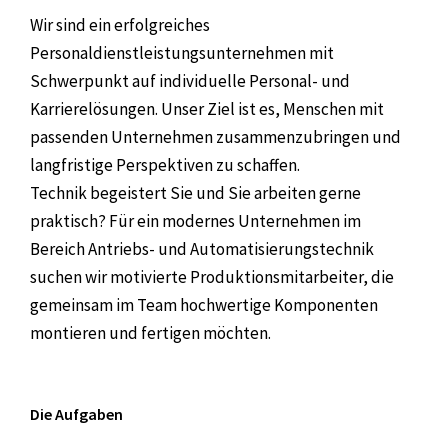
Wir sind ein erfolgreiches
Personaldienstleistungsunternehmen mit
Schwerpunkt auf individuelle Personal- und
Karrierelösungen. Unser Ziel ist es, Menschen mit
passenden Unternehmen zusammenzubringen und
langfristige Perspektiven zu schaffen.
Technik begeistert Sie und Sie arbeiten gerne
praktisch? Für ein modernes Unternehmen im
Bereich Antriebs- und Automatisierungstechnik
suchen wir motivierte Produktionsmitarbeiter, die
gemeinsam im Team hochwertige Komponenten
montieren und fertigen möchten.
Die Aufgaben