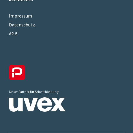
Impressum
Datenschutz
AGB
Unser Partner für Arbeitskleidung