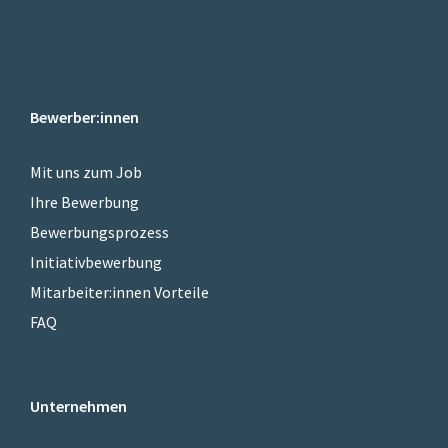
Bewerber:innen
Mit uns zum Job
Ihre Bewerbung
Bewerbungsprozess
Initiativbewerbung
Mitarbeiter:innen Vorteile
FAQ
Unternehmen