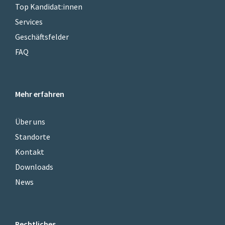
Top Kandidat:innen
Services
Geschäftsfelder
FAQ
Mehr erfahren
Über uns
Standorte
Kontakt
Downloads
News
Rechtliches