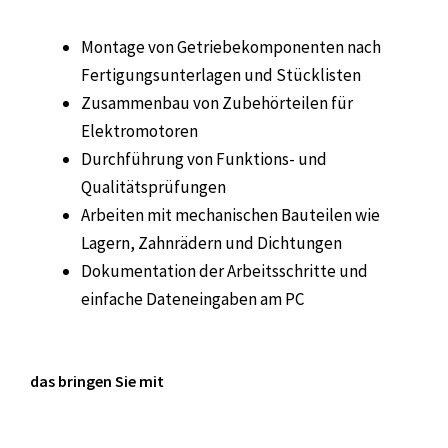
Montage von Getriebekomponenten nach
Fertigungsunterlagen und Stücklisten
Zusammenbau von Zubehörteilen für
Elektromotoren
Durchführung von Funktions- und
Qualitätsprüfungen
Arbeiten mit mechanischen Bauteilen wie
Lagern, Zahnrädern und Dichtungen
Dokumentation der Arbeitsschritte und
einfache Dateneingaben am PC
das bringen Sie mit