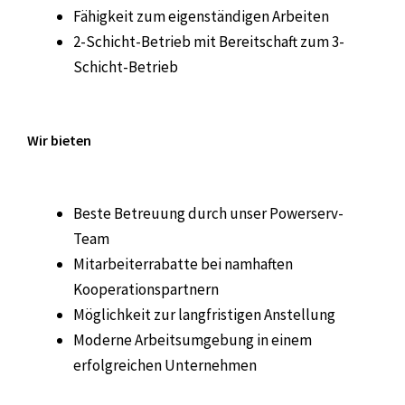
Fähigkeit zum eigenständigen Arbeiten
2-Schicht-Betrieb mit Bereitschaft zum 3-
Schicht-Betrieb
Wir bieten
Beste Betreuung durch unser Powerserv-
Team
Mitarbeiterrabatte bei namhaften
Kooperationspartnern
Möglichkeit zur langfristigen Anstellung
Moderne Arbeitsumgebung in einem
erfolgreichen Unternehmen