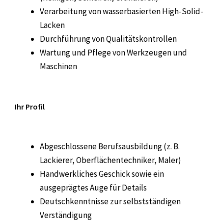
Verarbeitung von wasserbasierten High-Solid-
Lacken
Durchführung von Qualitätskontrollen
Wartung und Pflege von Werkzeugen und
Maschinen
Ihr Profil
Abgeschlossene Berufsausbildung (z. B.
Lackierer, Oberflächentechniker, Maler)
Handwerkliches Geschick sowie ein
ausgeprägtes Auge für Details
Deutschkenntnisse zur selbstständigen
Verständigung