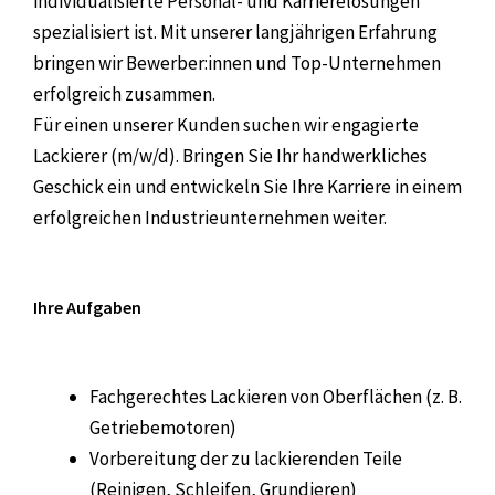
individualisierte Personal- und Karrierelösungen
spezialisiert ist. Mit unserer langjährigen Erfahrung
bringen wir Bewerber:innen und Top-Unternehmen
erfolgreich zusammen.
Für einen unserer Kunden suchen wir engagierte
Lackierer (m/w/d). Bringen Sie Ihr handwerkliches
Geschick ein und entwickeln Sie Ihre Karriere in einem
erfolgreichen Industrieunternehmen weiter.
Ihre Aufgaben
Fachgerechtes Lackieren von Oberflächen (z. B.
Getriebemotoren)
Vorbereitung der zu lackierenden Teile
(Reinigen, Schleifen, Grundieren)