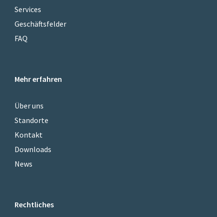
Services
Geschäftsfelder
FAQ
Mehr erfahren
Über uns
Standorte
Kontakt
Downloads
News
Rechtliches