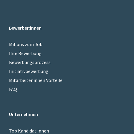
Bewerber:innen
Mit uns zum Job
Ihre Bewerbung
Bewerbungsprozess
Initiativbewerbung
Mitarbeiter:innen Vorteile
FAQ
Unternehmen
Top Kandidat:innen