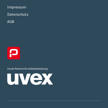
Impressum
Datenschutz
AGB
Unser Partner für Arbeitskleidung