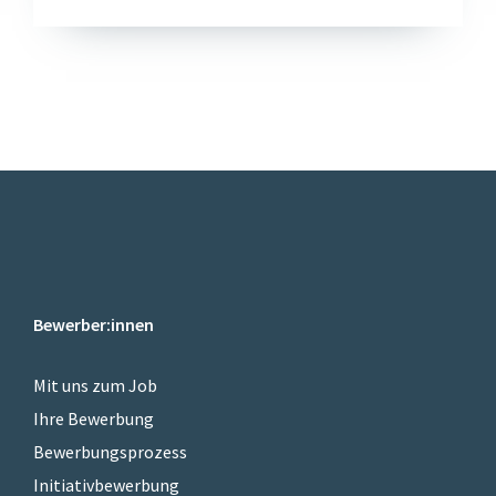
Bewerber:innen
Mit uns zum Job
Ihre Bewerbung
Bewerbungsprozess
Initiativbewerbung