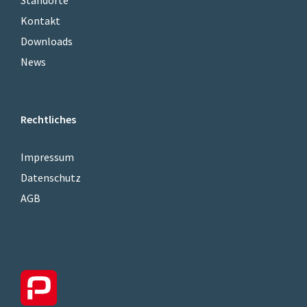
Kontakt
Downloads
News
Rechtliches
Impressum
Datenschutz
AGB