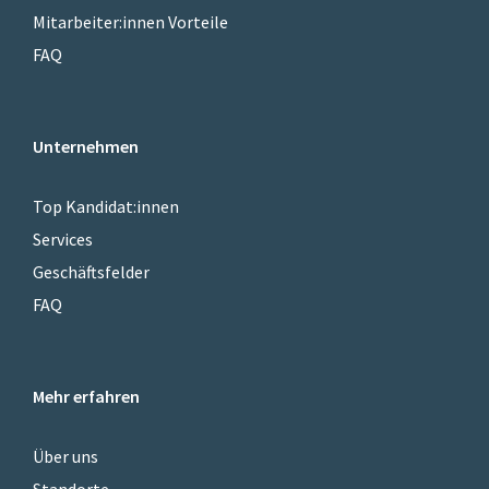
Mitarbeiter:innen Vorteile
FAQ
Unternehmen
Top Kandidat:innen
Services
Geschäftsfelder
FAQ
Mehr erfahren
Über uns
Standorte