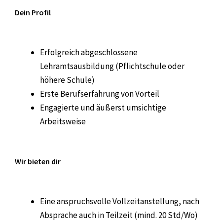
Dein Profil
Erfolgreich abgeschlossene
Lehramtsausbildung (Pflichtschule oder
höhere Schule)
Erste Berufserfahrung von Vorteil
Engagierte und äußerst umsichtige
Arbeitsweise
Wir bieten dir
Eine anspruchsvolle Vollzeitanstellung, nach
Absprache auch in Teilzeit (mind. 20 Std/Wo)