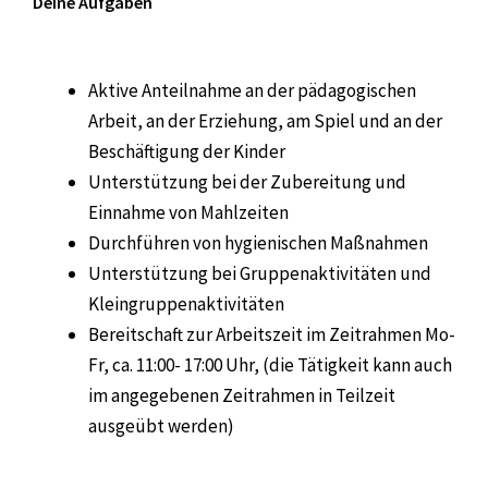
Deine Aufgaben
Aktive Anteilnahme an der pädagogischen
Arbeit, an der Erziehung, am Spiel und an der
Beschäftigung der Kinder
Unterstützung bei der Zubereitung und
Einnahme von Mahlzeiten
Durchführen von hygienischen Maßnahmen
Unterstützung bei Gruppenaktivitäten und
Kleingruppenaktivitäten
Bereitschaft zur Arbeitszeit im Zeitrahmen Mo-
Fr, ca. 11:00- 17:00 Uhr, (die Tätigkeit kann auch
im angegebenen Zeitrahmen in Teilzeit
ausgeübt werden)