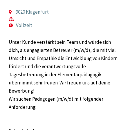
9020 Klagenfurt
Vollzeit
Unser Kunde verstärkt sein Team und würde sich
dich, als engagierten Betreuer (m/w/d), die mit viel
Umsicht und Empathie die Entwicklung von Kindern
fördert und die verantwortungsvolle
Tagesbetreuung in der Elementarpädagogik
übernimmt sehr freuen. Wir freuen uns auf deine
Bewerbung!
Wir suchen Pädagogen (m/w/d) mit folgender
Anforderung: