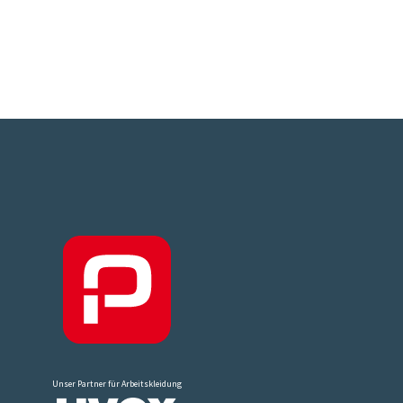
Unser Partner für Arbeitskleidung