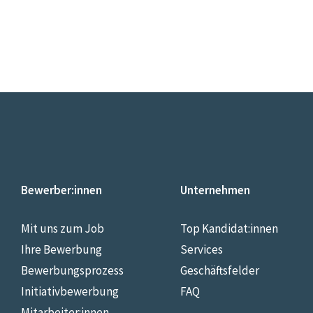
Bewerber:innen
Unternehmen
Mit uns zum Job
Top Kandidat:innen
Ihre Bewerbung
Services
Bewerbungsprozess
Geschäftsfelder
Initiativbewerbung
FAQ
Mitarbeiter:innen