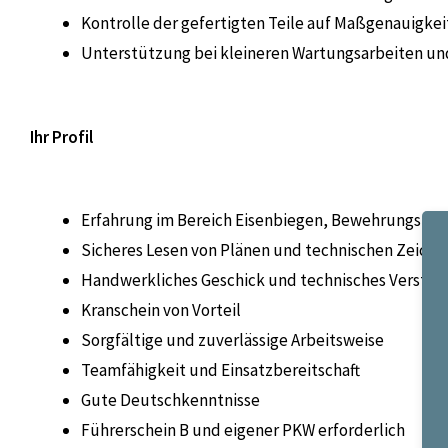
Kontrolle der gefertigten Teile auf Maßgenauigkei
Unterstützung bei kleineren Wartungsarbeiten u
Ihr Profil
Erfahrung im Bereich Eisenbiegen, Bewehrungste
Sicheres Lesen von Plänen und technischen Zeichn
Handwerkliches Geschick und technisches Verstän
Kranschein von Vorteil
Sorgfältige und zuverlässige Arbeitsweise
Teamfähigkeit und Einsatzbereitschaft
Gute Deutschkenntnisse
Führerschein B und eigener PKW erforderlich