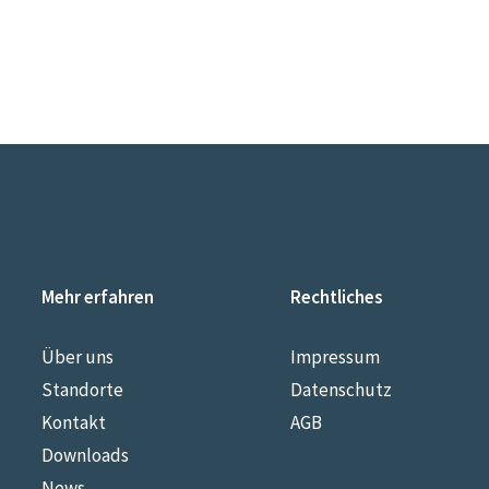
Mehr erfahren
Rechtliches
Über uns
Impressum
Standorte
Datenschutz
Kontakt
AGB
Downloads
News