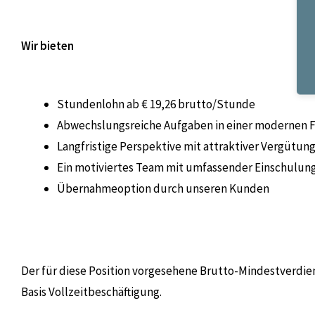
Wir bieten
Stundenlohn ab € 19,26 brutto/Stunde
Abwechslungsreiche Aufgaben in einer modernen
Langfristige Perspektive mit attraktiver Vergütun
Ein motiviertes Team mit umfassender Einschulun
Übernahmeoption durch unseren Kunden
Der für diese Position vorgesehene Brutto-Mindestverdie
Basis Vollzeitbeschäftigung.