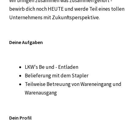
Wir bringen zusammen was zusammen gehört -
bewirb dich noch HEUTE und werde Teil eines tollen
Unternehmens mit Zukunftsperspektive.
Deine Aufgaben
LKW's Be und - Entladen
Belieferung mit dem Stapler
Teilweise Betreuung von Wareneingang und
Warenausgang
Dein Profil