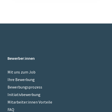
Bewerber:innen
Mit uns zum Job
Ihre Bewerbung
Bewerbungsprozess
Initiativbewerbung
Mitarbeiter:innen Vorteile
FAQ