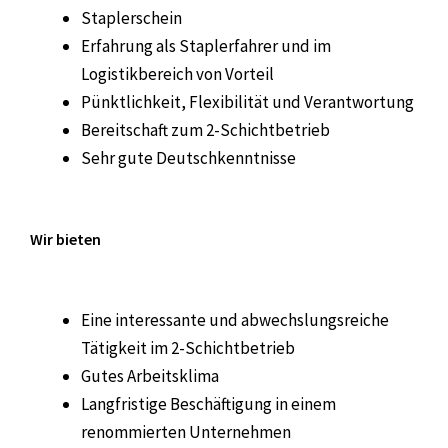
Staplerschein
Erfahrung als Staplerfahrer und im
Logistikbereich von Vorteil
Pünktlichkeit, Flexibilität und Verantwortung
Bereitschaft zum 2-Schichtbetrieb
Sehr gute Deutschkenntnisse
Wir bieten
Eine interessante und abwechslungsreiche
Tätigkeit im 2-Schichtbetrieb
Gutes Arbeitsklima
Langfristige Beschäftigung in einem
renommierten Unternehmen