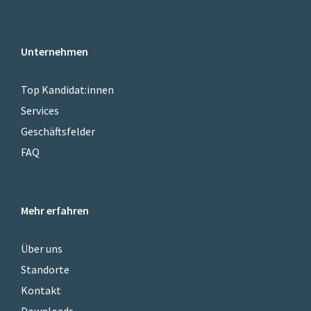
Unternehmen
Top Kandidat:innen
Services
Geschäftsfelder
FAQ
Mehr erfahren
Über uns
Standorte
Kontakt
Downloads