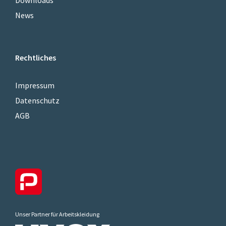
News
Rechtliches
Impressum
Datenschutz
AGB
Unser Partner für Arbeitskleidung