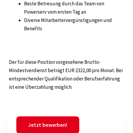
Beste Betreuung durch das Team von
Powerserv vom ersten Tag an
Diverse Mitarbeitervergünstigungen und
Benefits
Der für diese Position vorgesehene Brutto-
Mindestverdienst beträgt EUR 2322,00 pro Monat. Bei
entsprechender Qualifikation oder Berufserfahrung
ist eine Überzahlung möglich.
Jetzt bewerben!