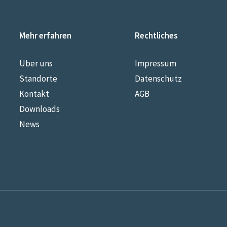
Mehr erfahren
Rechtliches
Über uns
Impressum
Standorte
Datenschutz
Kontakt
AGB
Downloads
News