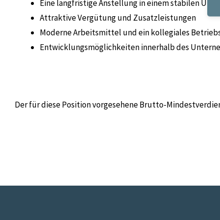
Eine langfristige Anstellung in einem stabilen Un
Attraktive Vergütung und Zusatzleistungen
Moderne Arbeitsmittel und ein kollegiales Betrieb
Entwicklungsmöglichkeiten innerhalb des Unter
Der für diese Position vorgesehene Brutto-Mindestverdie