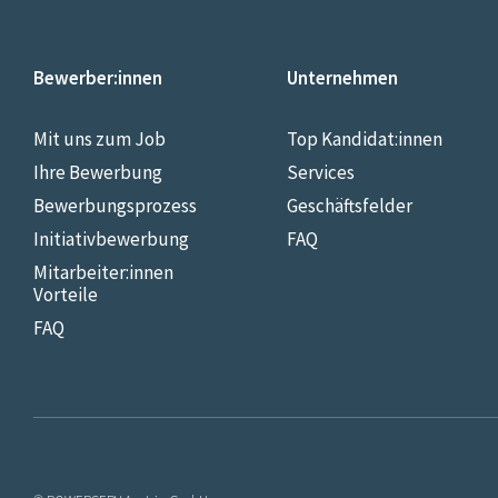
Bewerber:innen
Unternehmen
Mit uns zum Job
Top Kandidat:innen
Ihre Bewerbung
Services
Bewerbungsprozess
Geschäftsfelder
Initiativbewerbung
FAQ
Mitarbeiter:innen
Vorteile
FAQ